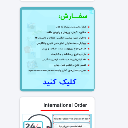
International Order