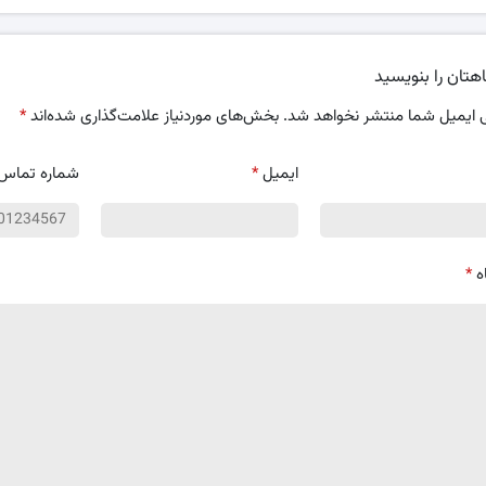
هتان را بنویسید
 ایمیل شما منتشر نخواهد شد.
بخش‌های موردنیاز علامت‌گذاری شده‌اند
*
ایمیل
*
شماره تماس
ه
*