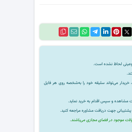
ند.
خریدار می‌تواند سلیقه خود را به‌شخصه روی هر فایل
ت مشاهده و سپس اقدام به خرید نماید.
 پشتیبانی جهت دریافت مشاوره مراجعه کنید.
ولات موجود در فضای مجازی می‌باشند.