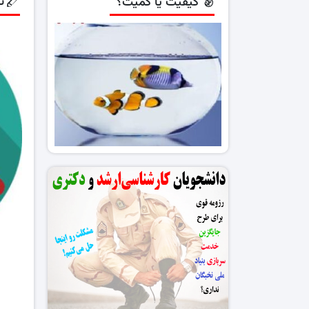
ن
کیفیت یا کمیت؟