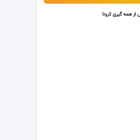
 از همه گیری کرونا