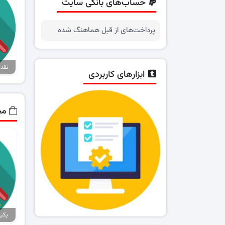
حساب‌های بانکی سایت
پرداخت‌های از قبل هماهنگ شده
ابزارهای کاربردی
مح