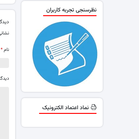
نظرسنجی تجربه کاربران
دیدگا
نشانی
نام
*
دیدگا
نماد اعتماد الکترونیک