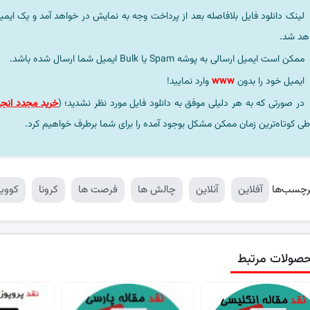
لینک دانلود فایل بلافاصله بعد از پرداخت وجه به نمایش در خواهد آمد و یک ایمی
هد شد.
ممکن است ایمیل ارسالی به پوشه Spam یا Bulk ایمیل شما ارسال شده باشد.
ایمیل خود را بدون
www
وارد نمایید!
در صورتی که به هر دلیلی موفق به دانلود فایل مورد نظر نشدید؛ (
خرید مجدد انجا
طی کوتاه‌ترین زمان ممکن مشکل بوجود آمده را برای شما برطرف خواهیم کرد.
رچسب‌ها
آفلاین
آنلاین
چالش ها
فرصت ها
کرونا
کووید9
صولات مرتبط