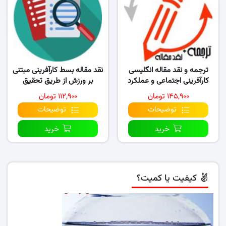
ترجمه و نقد مقاله انگلیسی
نقد مقاله بسط کارآفرینی مبتنی
کارآفرینی اجتماعی و عملکرد
بر ورزش از طریق تحقیق
سازمانی …
پدیدارشناختی
۱۴۵,۹۰۰ تومان
۱۱۲,۹۰۰ تومان
توضیحات
توضیحات
خرید
خرید
کیفیت یا کمیت؟