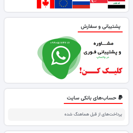
پشتیبانی و سفارش
حساب‌های بانکی سایت
پرداخت‌های از قبل هماهنگ شده