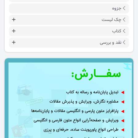
جزوه
چک لیست
کتاب
نقد و بررسی