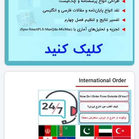
International Order