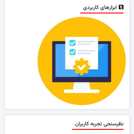
ابزارهای کاربردی
نظرسنجی تجربه کاربران