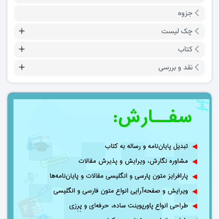
جزوه
چک لیست
کتاب
نقد و بررسی