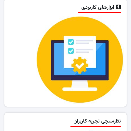
ابزارهای کاربردی
نظرسنجی تجربه کاربران