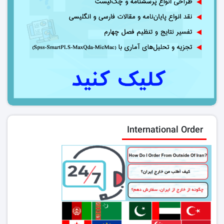
International Order