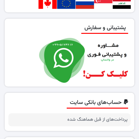
پشتیبانی و سفارش
حساب‌های بانکی سایت
پرداخت‌های از قبل هماهنگ شده