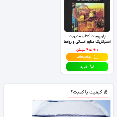
پاورپوینت کتاب مدیریت
استراتژیک منابع انسانی و روابط
کار
۴۰۵,۹۰۰ تومان
توضیحات
خرید
کیفیت یا کمیت؟