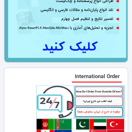
International Order