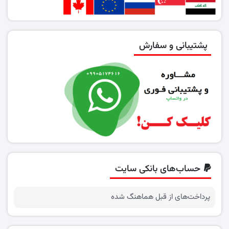
پشتیبانی و سفارش
حساب‌های بانکی سایت
پرداخت‌های از قبل هماهنگ شده