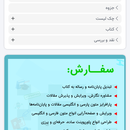
جزوه
چک لیست
کتاب
نقد و بررسی