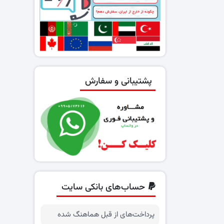
پشتیبانی و سفارش
حساب‌های بانکی سایت
پرداخت‌های از قبل هماهنگ شده