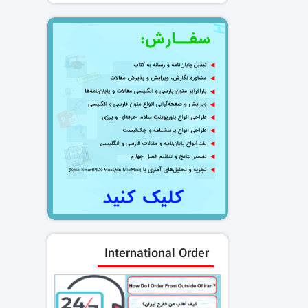
International Order