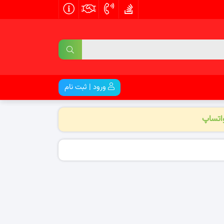
ورود | ثبت نام
واتساپ