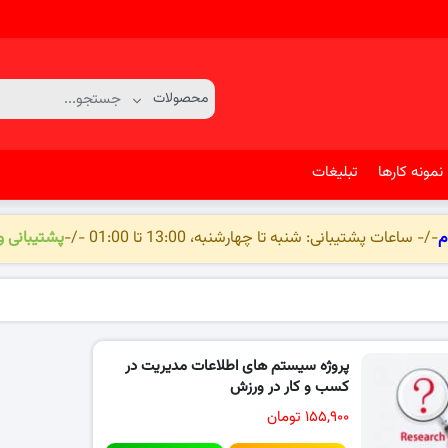
نمونه کارها
تبلیغات
م
-/- ساعات پشتیبانی: شنبه تا چهارشنبه، 13:00 تا 01:00 -/-
پشتیبانی 
پروژه سیستم های اطلاعات مدیریت در
کسب و کار در ورزش
۱۵۵,۹۰۰ تومان