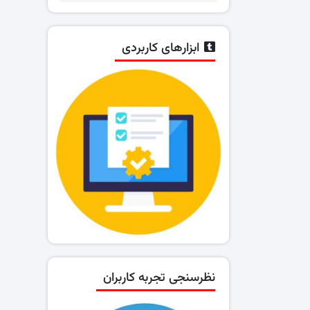
ابزارهای کاربردی
نظرسنجی تجربه کاربران