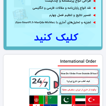
International Order