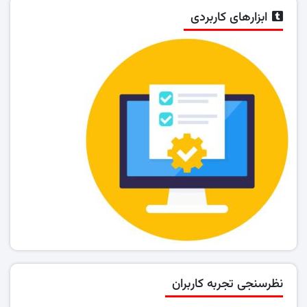
ابزارهای کاربردی
نظرسنجی تجربه کاربران