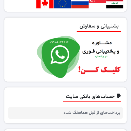
پشتیبانی و سفارش
حساب‌های بانکی سایت
پرداخت‌های از قبل هماهنگ شده