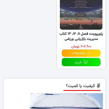
پاورپوینت فصل ۱۱، ۱۲، ۱۳ کتاب
مدیریت بازاریابی ورزشی
۲۰۲,۹۰۰ تومان
توضیحات
خرید
کیفیت یا کمیت؟