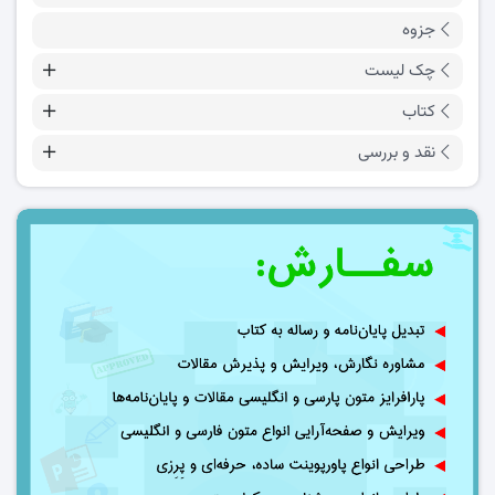
جزوه
چک لیست
کتاب
نقد و بررسی