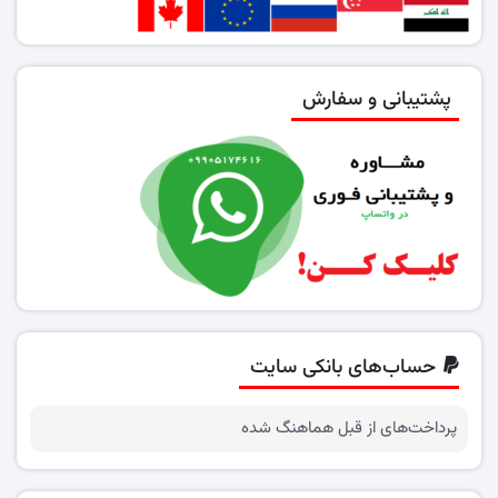
پشتیبانی و سفارش
حساب‌های بانکی سایت
پرداخت‌های از قبل هماهنگ شده