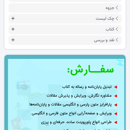
جزوه
چک لیست
کتاب
نقد و بررسی