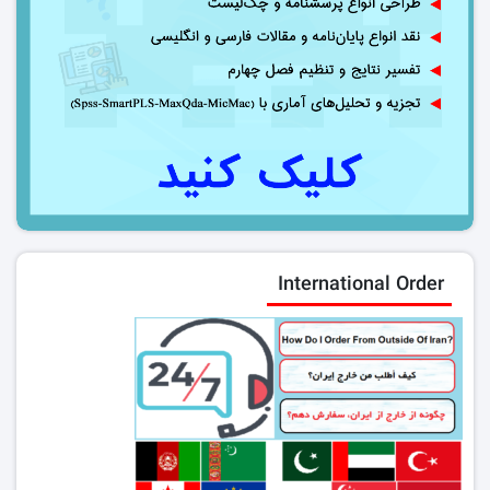
International Order