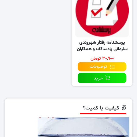
پرسشنامه رفتار شهروندی
سازمانی پادساکف و همکاران
(۱۹۹۰)
۳۰,۹۰۰ تومان
توضیحات
خرید
کیفیت یا کمیت؟