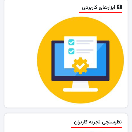
ابزارهای کاربردی
نظرسنجی تجربه کاربران