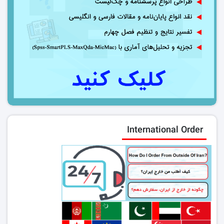
International Order