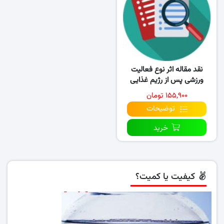
نقد مقاله اثر نوع فعالیت
ورزشی پس از رژیم غذایی
پرچرب بر بیان ژن گیرنده..
۱۵۵,۹۰۰ تومان
توضیحات
خرید
کیفیت یا کمیت؟