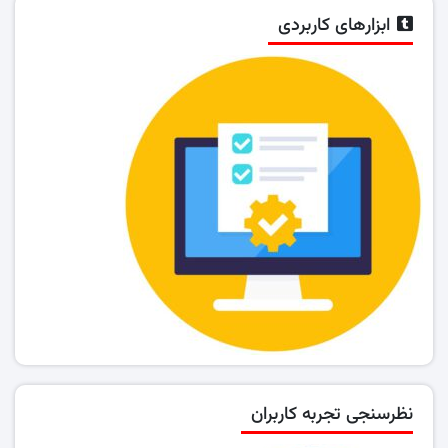
ابزارهای کاربردی
نظرسنجی تجربه کاربران