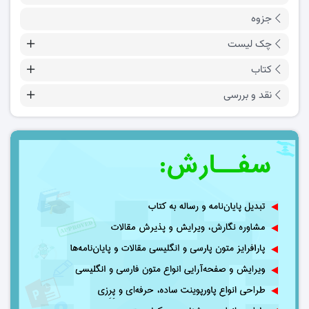
جزوه
چک لیست
کتاب
نقد و بررسی