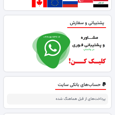
پشتیبانی و سفارش
حساب‌های بانکی سایت
پرداخت‌های از قبل هماهنگ شده