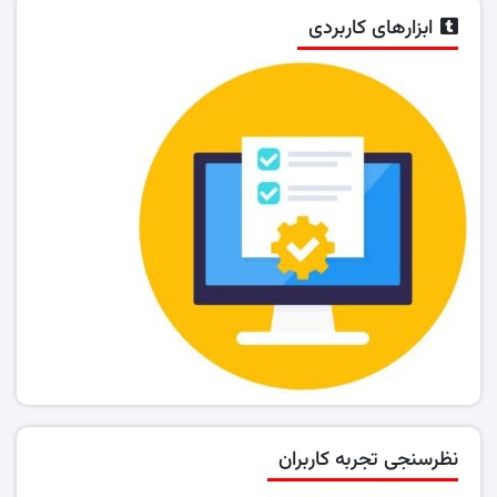
ابزارهای کاربردی
نظرسنجی تجربه کاربران