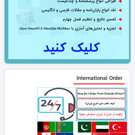
International Order