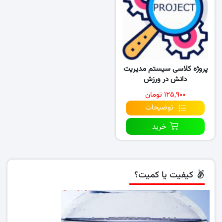
پروژه کلاسی سیستم مدیریت
دانش در ورزش
۱۲۵,۹۰۰ تومان
توضیحات
خرید
کیفیت یا کمیت؟