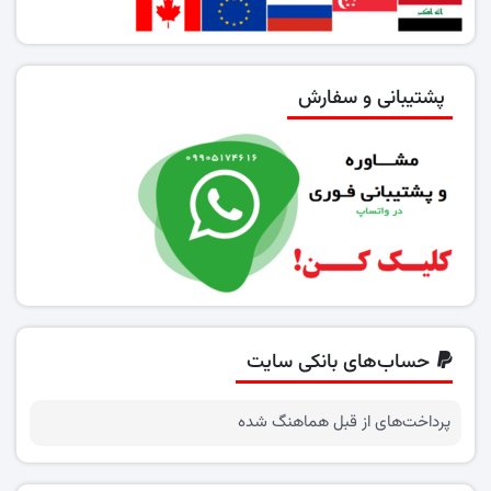
پشتیبانی و سفارش
حساب‌های بانکی سایت
پرداخت‌های از قبل هماهنگ شده