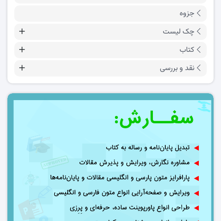
جزوه
چک لیست
کتاب
نقد و بررسی