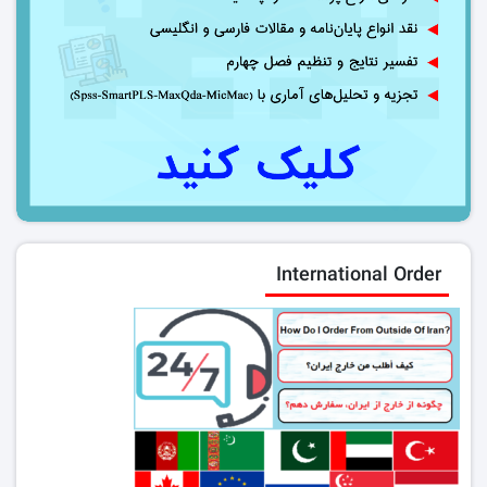
International Order