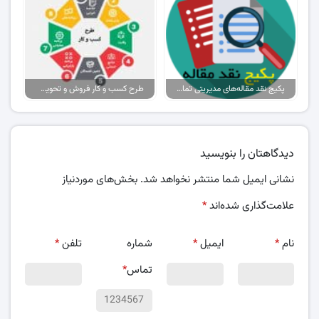
پکیج نقد مقاله‌های مدیریتی تمام گرایش‌ها
طرح کسب و کار فروش و تحویل پیتزا در ایران
دیدگاهتان را بنویسید
نشانی ایمیل شما منتشر نخواهد شد.
بخش‌های موردنیاز
علامت‌گذاری شده‌اند
*
نام
*
ایمیل
*
شماره
تلفن
*
تماس
*