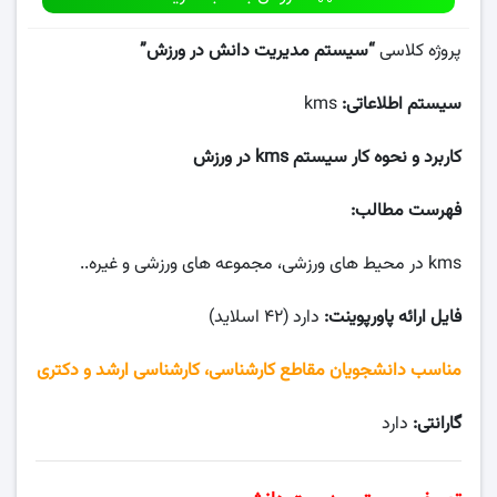
پروژه کلاسی
“
سیستم مدیریت دانش در ورزش
”
سیستم اطلاعاتی:
kms
کاربرد و نحوه کار سیستم kms در ورزش
فهرست مطالب:
kms در محیط های ورزشی، مجموعه های ورزشی و غیره..
فایل ارائه پاورپوینت:
دارد (۴۲ اسلاید)
مناسب دانشجویان مقاطع کارشناسی، کارشناسی ارشد و دکتری
گارانتی:
دارد