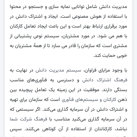
مدیریت دانش شامل توانایی نمایه سازی و جستجو در محتوا
با استفاده از هوش مصنوعی است. ایجاد و اشتراک دانش در
مورد برقراری ارتباط بهتر است و این باعث ایجاد تعامل کارکنان
با هم می‌ شود. در مورد مشتریان، سیستم نوعی پشتیبانی از
مشتری است که سازمان را قادر می‌ سازد تا از همۀ مشتریان به
خوبی حمایت کند.
با وجود مزایای فراوان،
سیستم مدیریت دانش
در نهایت به
فرهنگ اشتراک دانش
و دسترسی به فنآوری‌های مناسب
بستگی دارند. موفقیت در این زمینه یک تعامل پیچیده بین
ذهن
کارکنان و سیستم‌های فنآوری
است که سازمان برای تهیه
و اشتراک دانش در آن سرمایه گذاری می‌کند. اگر سیستمی که
در آن سرمایه گذاری می‌کنید متناسب با
فرهنگ شرکت شما
نباشد، کارکنانتان از استفاده از آن کوتاهی می‌کنند. سپس