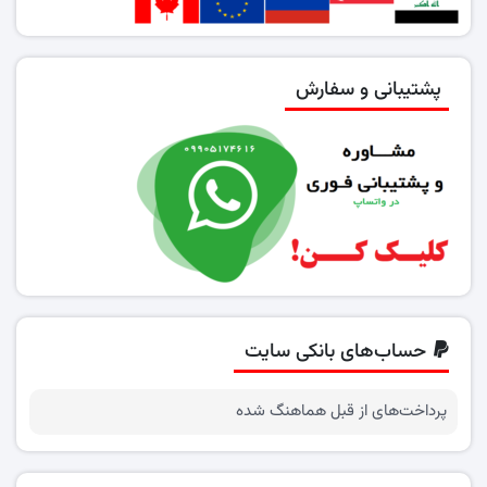
پشتیبانی و سفارش
حساب‌های بانکی سایت
پرداخت‌های از قبل هماهنگ شده