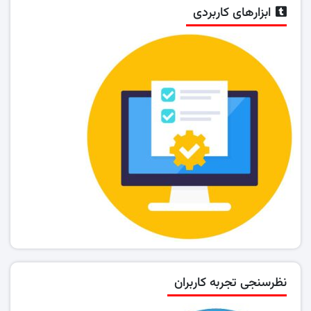
ابزارهای کاربردی
نظرسنجی تجربه کاربران