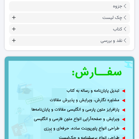
جزوه
چک لیست
کتاب
نقد و بررسی