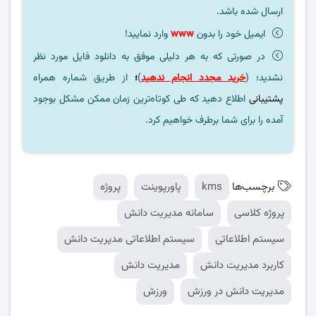
ارسال شده باشد.
ایمیل خود را بدون
www
وارد نمایید!
در صورتی که به هر دلیلی موفق به دانلود فایل مورد نظر
نشدید؛ (
خرید مجدد انجام ندهید
)
؛
از طریق شماره همراه
پشتیبانی
اطلاع دهید که طی کوتاه‌ترین زمان ممکن مشکل بوجود
آمده را برای شما برطرف خواهیم کرد.
برچسب‌ها
kms
پاورپوینت
پروژه
پروژه کلاسی
سامانه مدیریت دانش
سیستم اطلاعاتی
سیستم اطلاعاتی مدیریت دانش
کاربرد مدیریت دانش
مدیریت دانش
مدیریت دانش در ورزش
ورزش