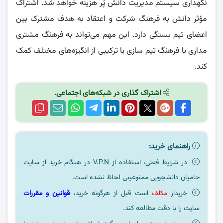
نگهداری سیستم مدیریت دانش پُر هزینه خواهد شد. اشتراک
مؤثر دانش به فرهنگ شرکت و اعتقاد به هدف مشترک بین
اعضای تیم بستگی دارد. این مهم می‌تواند به فرهنگ مشتری
مداری یا فرهنگ تیم سازی یا ترکیبی از انگیزه‌های مختلف کمک
کند.
اشتراک گذاری در شبکه‌های اجتماعی.
راهنمای خرید:
در شرایط فعلی، استفاده از V.P.N در هنگام خرید از سایت
حامیان دانشجویی ممنوعیتی لحاظ نشده است.
خریدار
مکلف
است قبل از هرگونه خرید،
قوانین و مقررات
سایت را با دقت مطالعه کند.