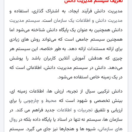
تعریف سیستم مدیریت دانش
مدیریت دانش فرآیند ایجاد، به اشتراک گذاری، استفاده و
مدیریت دانش و اطلاعات یک سازمان
است.
سیستم مدیریت
دانش همچنین به عنوان یک پایگاه دانش شناخته می‌شود اما
همچنین سیستم جامعی است که می‌تواند روش‌ های زیادی
برای ارائه مستندات ارائه دهد. به طور خلاصه، این سیستم هر
چیزی که هدفش آموزش آنلاین کاربران باشد را پوشش
می‌دهد. دانش در سیستم مدیریت دانش، اطلاعاتی است که
در یک زمینه خاص استفاده می‌شود.
دانش ترکیبی سیال از تجربه، ارزش‌ ها، اطلاعات زمینه‌ ای،
بینش تخصصی و شهود است که
محیط و چارچوبی
را برای
ارزیابی و تلفیق
تجربیات و اطلاعات
جدید فراهم می‌ کند. در
سازمان‌ ها، سیستم نه تنها در اسناد یا پایگاه داده بلکه در
روال‌
های سازمانی
، شیوه‌ ها و هنجارها نیز جای می‌ گیرد. سیستم