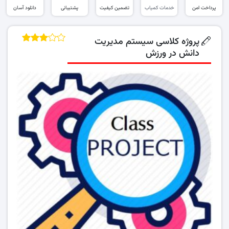
پرداخت امن
خدمات کمیاب
تضمین کیفیت
پشتیبانی
دانلود آسان
پروژه کلاسی سیستم مدیریت
دانش در ورزش