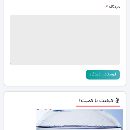
دیدگاه
*
کیفیت یا کمیت؟