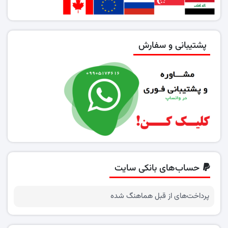
پشتیبانی و سفارش
حساب‌های بانکی سایت
پرداخت‌های از قبل هماهنگ شده