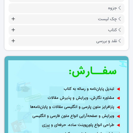
جزوه
چک لیست
کتاب
نقد و بررسی