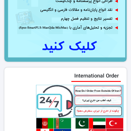
International Order