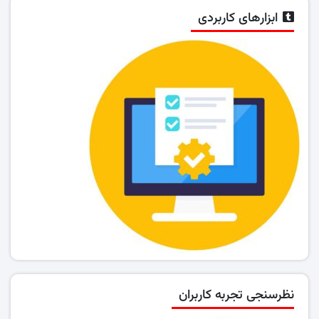
ابزارهای کاربردی
نظرسنجی تجربه کاربران