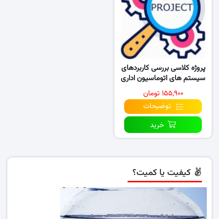
پروژه کلاسی بررسی کاربردهای
سیستم های اتوماسیون اداری
در ورزش OAS
۱۵۵,۹۰۰ تومان
توضیحات
خرید
کیفیت یا کمیت؟