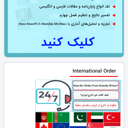
International Order