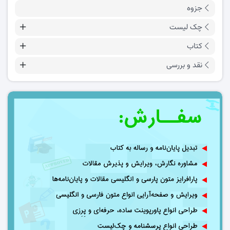
جزوه
چک لیست
کتاب
نقد و بررسی