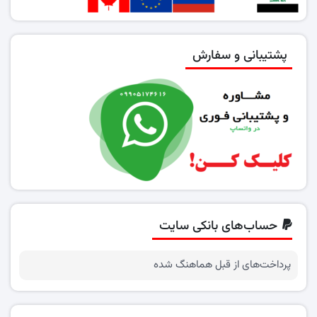
پشتیبانی و سفارش
حساب‌های بانکی سایت
پرداخت‌های از قبل هماهنگ شده