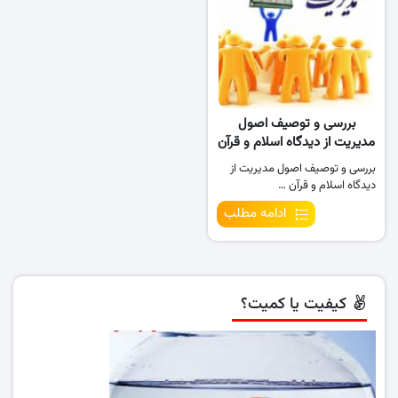
بررسی و توصیف اصول
مدیریت از دیدگاه اسلام و قرآن
بررسی و توصیف اصول مدیریت از
دیدگاه اسلام و قرآن …
ادامه مطلب
کیفیت یا کمیت؟