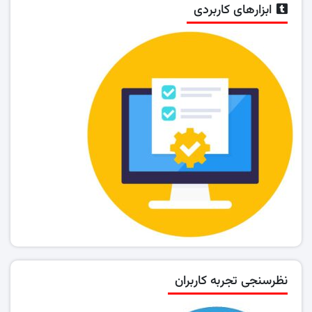
ابزارهای کاربردی
نظرسنجی تجربه کاربران