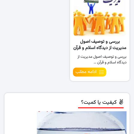
بررسی و توصیف اصول
مدیریت از دیدگاه اسلام و قرآن
بررسی و توصیف اصول مدیریت از
دیدگاه اسلام و قرآن …
ادامه مطلب
کیفیت یا کمیت؟