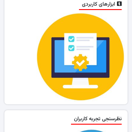
ابزارهای کاربردی
نظرسنجی تجربه کاربران