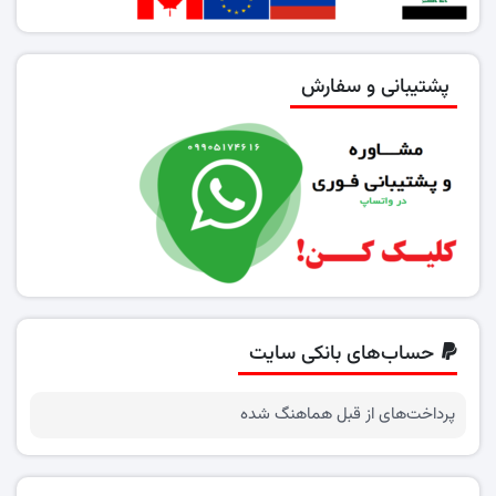
پشتیبانی و سفارش
حساب‌های بانکی سایت
پرداخت‌های از قبل هماهنگ شده