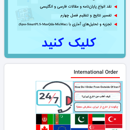
International Order