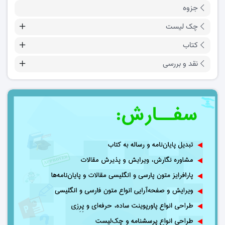
جزوه
چک لیست
کتاب
نقد و بررسی