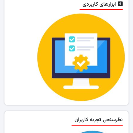
ابزارهای کاربردی
نظرسنجی تجربه کاربران