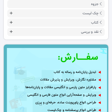
جزوه
چک لیست
کتاب
نقد و بررسی