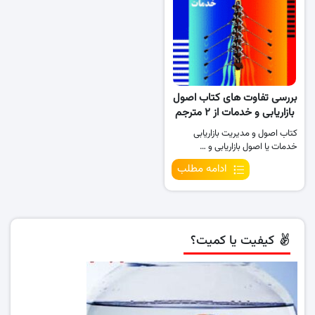
بررسی تفاوت های کتاب اصول
بازاریابی و خدمات از ۲ مترجم
کتاب اصول و مدیریت بازاریابی
خدمات یا اصول بازاریابی و …
ادامه مطلب
کیفیت یا کمیت؟