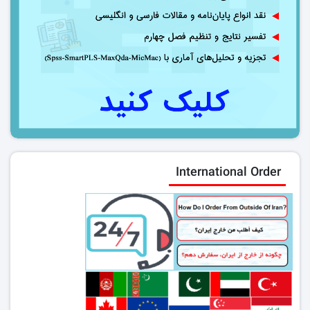
International Order