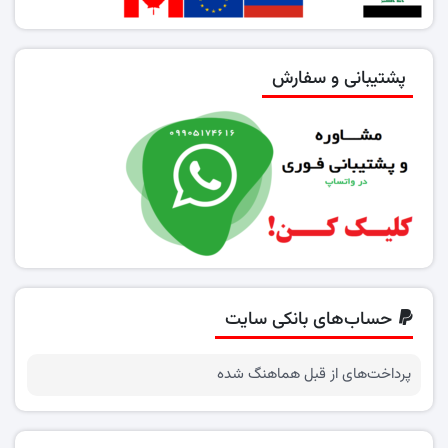
پشتیبانی و سفارش
حساب‌های بانکی سایت
پرداخت‌های از قبل هماهنگ شده