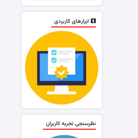
ابزارهای کاربردی
نظرسنجی تجربه کاربران