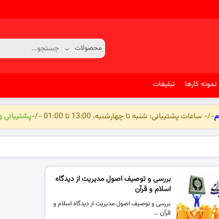
نمونه کارها
تبلیغات
م
-/- ساعات پشتیبانی: شنبه تا چهارشنبه، 13:00 تا 01:00 -/-
پشتیبانی 
بررسی و توصیف اصول مدیریت از دیدگاه
اسلام و قرآن
بررسی و توصیف اصول مدیریت از دیدگاه اسلام و
قرآن …