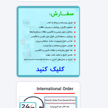
International Order