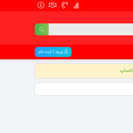
ورود | ثبت نام
واتساپ