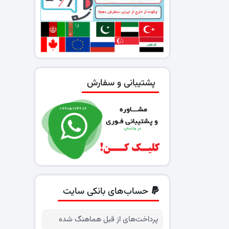
پشتیبانی و سفارش
حساب‌های بانکی سایت
پرداخت‌های از قبل هماهنگ شده