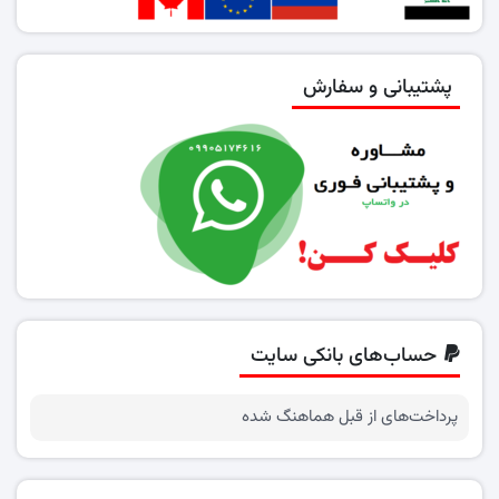
پشتیبانی و سفارش
حساب‌های بانکی سایت
پرداخت‌های از قبل هماهنگ شده