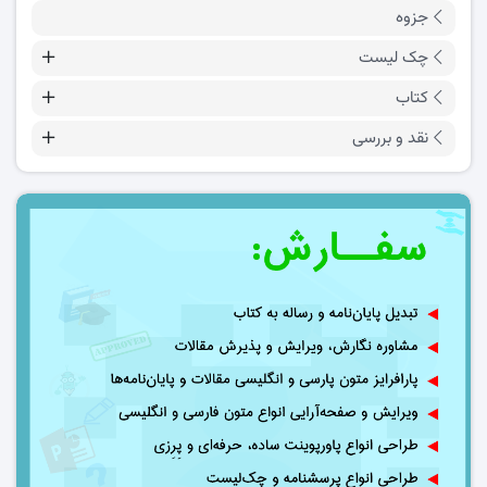
جزوه
چک لیست
کتاب
نقد و بررسی