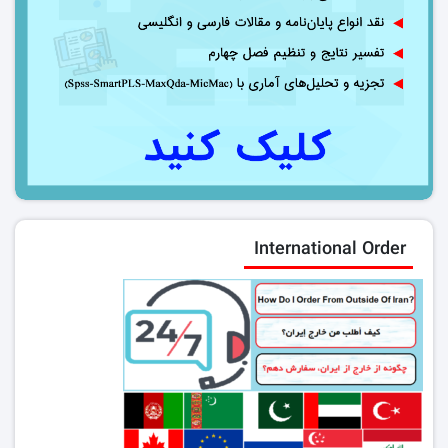
International Order