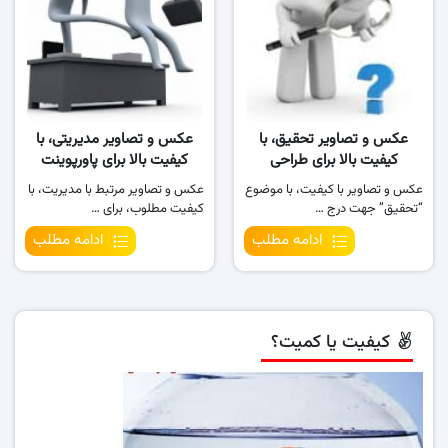
عکس و تصاویر تحقیق، با
عکس و تصاویر مدیریتی، با
کیفیت بالا برای طراحی
کیفیت بالا برای پاورپوینت
پاورپوینت
عکس و تصاویر با کیفیت، با موضوع
عکس و تصاویر مرتبط با مدیریت، با
“تحقیق” جهت درج …
کیفیت مطلوب، برای …
ادامه مطلب
ادامه مطلب
کیفیت یا کمیت؟