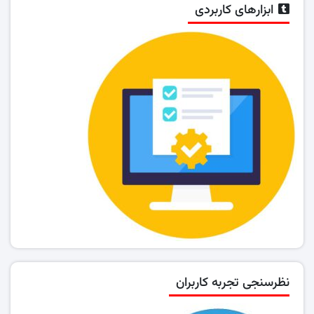
ابزارهای کاربردی
نظرسنجی تجربه کاربران