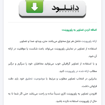
اضافه کردن تصاویر به پاورپوینت:
ارائه پاورپوینت
شامل هر نوع محتوای می‌باشد: متن، ویدئو، صدا و تصاویر.
استفاده از تصاویر در نمایش پاورپوینت می‌تواند باعث شکست یا موفقیت در ارائه
آن ‌شود.
و با استفاده از تصاویر گرافیکی خوب می‌توانید مخاطبان خود را سرگرم و درگیر
مطالب
ارائه شده در پاورپوینت
کنید.
بنابراین در انتخاب تصاویر مطلوب و مرتبط با
موضوعیت تحقیق
خود باید دقت
فراوانی داشت.
افزودن تصاویر به پاورپوینت کاری نسبتاً ساده و راحت می‌باشد حتی اگر شما تا به
حال از پاورپوینت استفاده نکرده باشید.