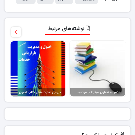
نوشته‌های مرتبط
عکس و تصاویر مرتبط با موضوع اینترنت برای طراحی پاورپوینت
بررسی تفاوت های کتاب اصول بازاریابی و خدمات از ۲ مترجم