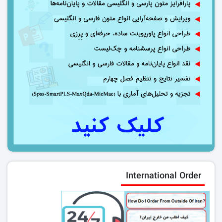
International Order