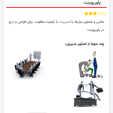
پاورپوینت
عکس و تصاویر مرتبط با
مدیریت
، با کیفیت مطلوب، برای طراحی و درج
در پاورپوینت
چند نمونه از تصاویر مدیریتی: