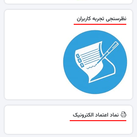
نظرسنجی تجربه کاربران
نماد اعتماد الکترونیک