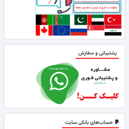
پشتیبانی و سفارش
حساب‌های بانکی سایت