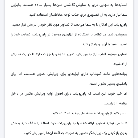
اسلایدها به تنهایی برای به نمایش گذاشتن متن‌ها بسیار ساده هستند بنابراین
شما نیاز دارید به آن تصاویری برای جذب توجه مخاطبتان استفاده کنید.
پاورپوینت این امکان را به شما می‌دهد تا تصاویر مورد نظر خود را در متن قرار دهید.
همچنین شما می‌توانید با استفاده از ابزارهای موجود در پاورپوینت، تصاویر خود را
تغییر دهید یا آن را ویرایش کنید.
تصاویر موجود اغلب نیاز به ویرایش، تغییر اندازه و یا جهت دارند تا در یک نمایش
ارائه شوند.
برنامه‌هایی مانند فتوشاپ دارای ابزارهای برای ویرایش تصویر هستند، اما برای
یادگیری بسیار دشوار است.
اما خبر خوب این است که پاورپوینت دارای اصول اولیه ویرایش عکس در داخل
برنامه را داراست.
سعی کنید از پاورپوینت نسخه های جدید استفاده کنید.
شما می توانید تصاویر ارائه شده را به پاورپوینت خود اضافه یا حذف کنید و حتی
بدون باز کردن یک ویرایشگر تصویر به صورت جداگانه آن‌ها را ویرایش کنید.