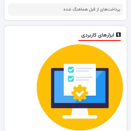
پرداخت‌های از قبل هماهنگ شده
ابزارهای کاربردی