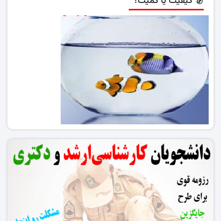
کیفیت یا کمیت؟