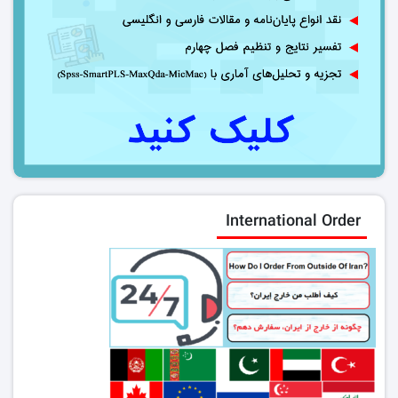
International Order