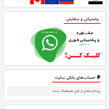
پشتیبانی و سفارش
حساب‌های بانکی سایت
پرداخت‌های از قبل هماهنگ شده