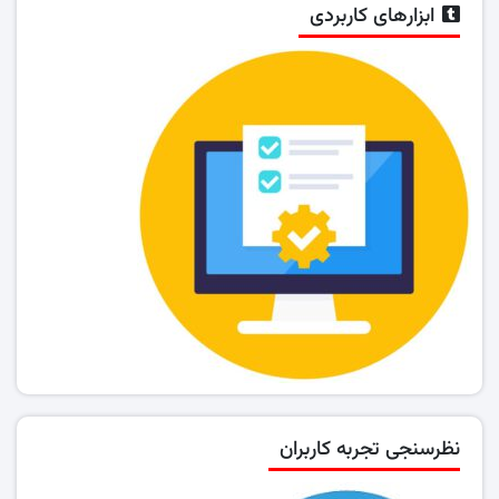
ابزارهای کاربردی
نظرسنجی تجربه کاربران