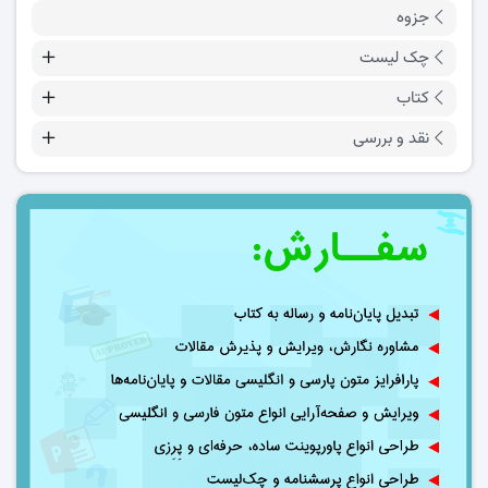
جزوه
چک لیست
کتاب
نقد و بررسی