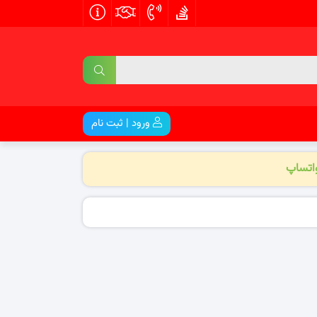
ورود | ثبت نام
واتساپ