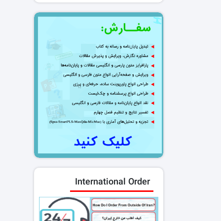
International Order