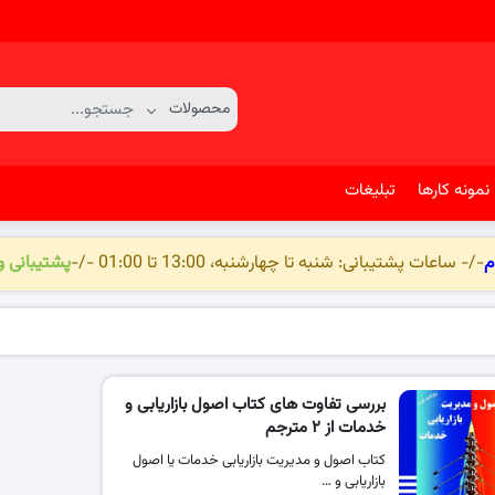
نمونه کارها
تبلیغات
م
-/- ساعات پشتیبانی: شنبه تا چهارشنبه، 13:00 تا 01:00 -/-
پشتیبانی 
بررسی تفاوت های کتاب اصول بازاریابی و
خدمات از ۲ مترجم
کتاب اصول و مدیریت بازاریابی خدمات یا اصول
بازاریابی و …