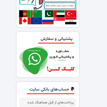
پشتیبانی و سفارش
حساب‌های بانکی سایت
پرداخت‌های از قبل هماهنگ شده