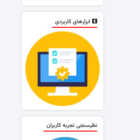
ابزارهای کاربردی
نظرسنجی تجربه کاربران