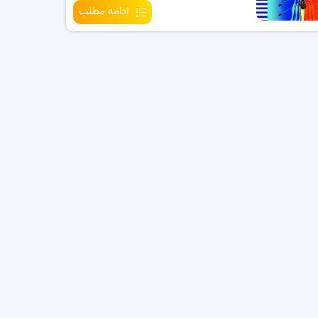
ادامه مطلب