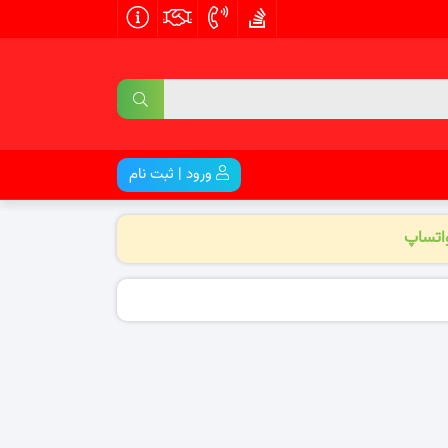
ورود | ثبت نام
واتساپ