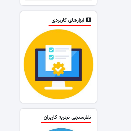
ابزارهای کاربردی
نظرسنجی تجربه کاربران