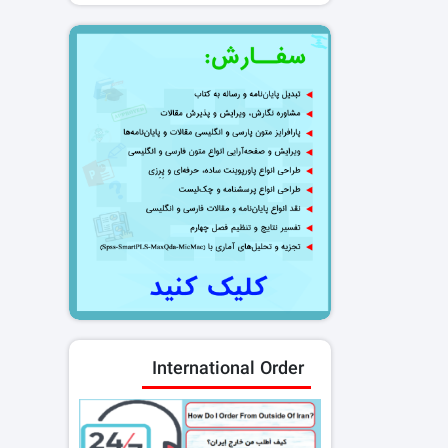
International Order