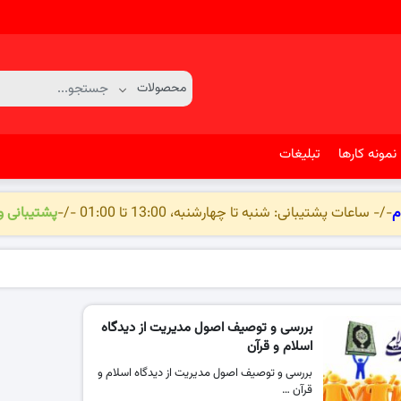
نمونه کارها
تبلیغات
م
-/- ساعات پشتیبانی: شنبه تا چهارشنبه، 13:00 تا 01:00 -/-
پشتیبانی 
بررسی و توصیف اصول مدیریت از دیدگاه
اسلام و قرآن
بررسی و توصیف اصول مدیریت از دیدگاه اسلام و
قرآن …