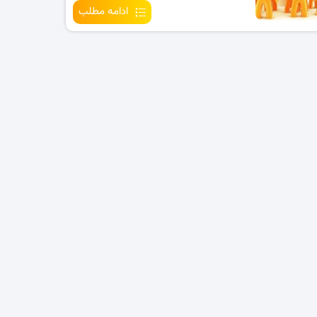
ادامه مطلب