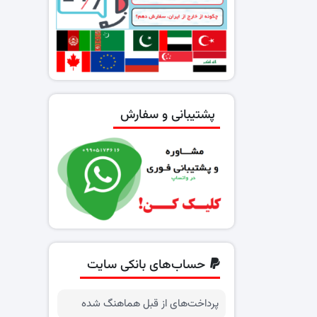
پشتیبانی و سفارش
حساب‌های بانکی سایت
پرداخت‌های از قبل هماهنگ شده