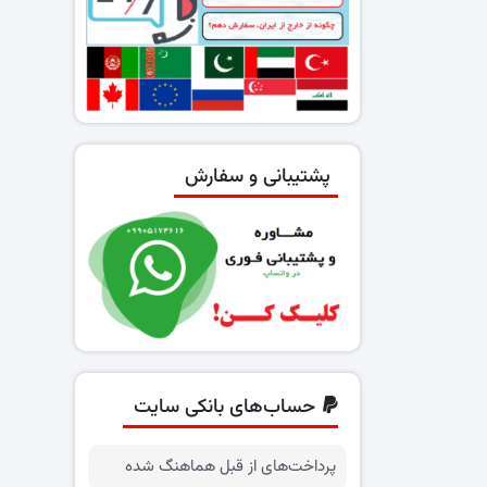
پشتیبانی و سفارش
حساب‌های بانکی سایت
پرداخت‌های از قبل هماهنگ شده