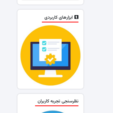
ابزارهای کاربردی
نظرسنجی تجربه کاربران