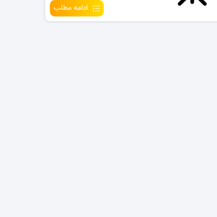
ادامه مطلب