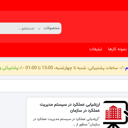
نمونه کارها
تبلیغات
م
-/- ساعات پشتیبانی: شنبه تا چهارشنبه، 13:00 تا 01:00 -/-
پشتیبانی 
ارزشیابی عملکرد در سیستم مدیریت
عملکرد در سازمان
“ارزشیابی عملکرد در سیستم مدیریت عملکرد در
سازمان” منظور از …