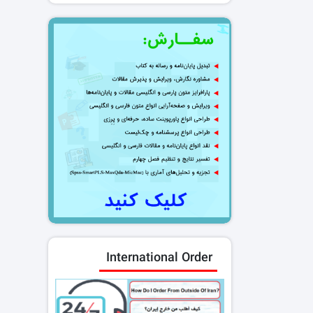
International Order