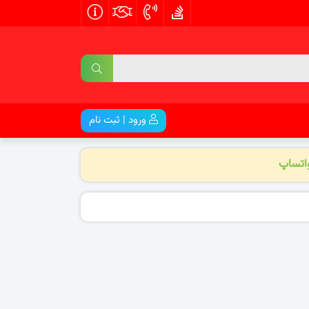
ورود | ثبت نام
واتساپ