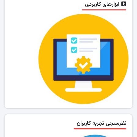
ابزارهای کاربردی
نظرسنجی تجربه کاربران