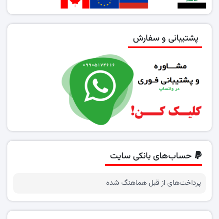
پشتیبانی و سفارش
حساب‌های بانکی سایت
پرداخت‌های از قبل هماهنگ شده