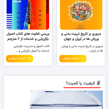
مروری بر تاریخ تربیت بدنی و
بررسی تفاوت های کتاب اصول
ورزش ها در ایران و جهان
بازاریابی و خدمات از ۲ مترجم
مروری بر تاریخ تربیت بدنی و ورزش
کتاب اصول و مدیریت بازاریابی
ها در ایران …
خدمات یا اصول بازاریابی و …
ادامه مطلب
ادامه مطلب
کیفیت یا کمیت؟