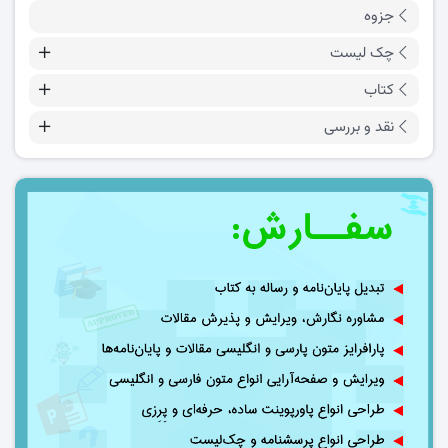
جزوه
چک لیست
کتاب
نقد و بررسی