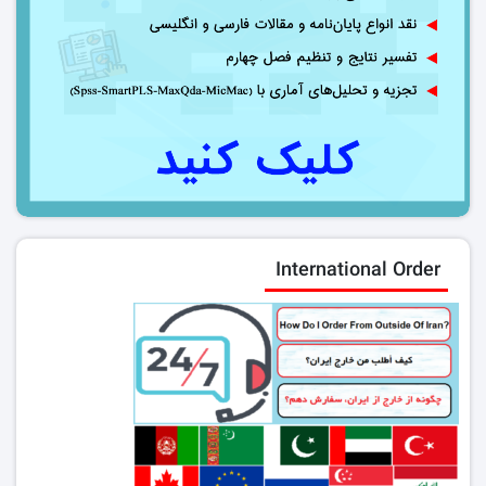
International Order