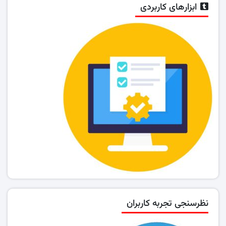
ابزارهای کاربردی
نظرسنجی تجربه کاربران