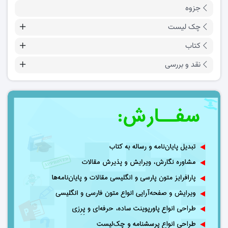
جزوه
چک لیست
کتاب
نقد و بررسی