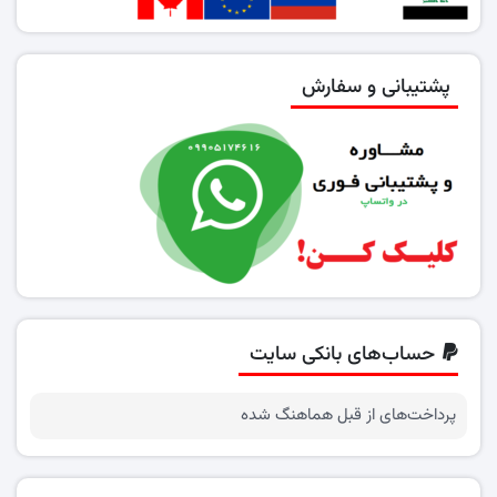
پشتیبانی و سفارش
حساب‌های بانکی سایت
پرداخت‌های از قبل هماهنگ شده