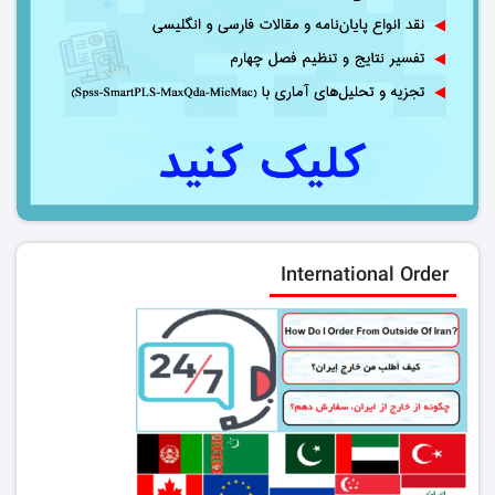
International Order