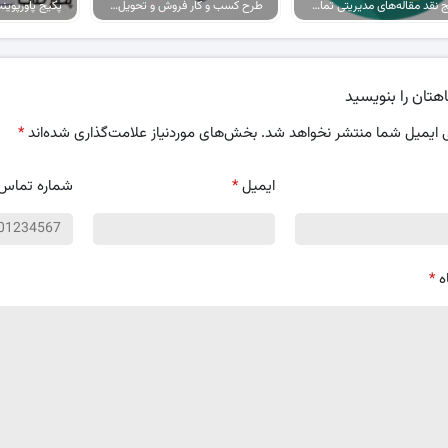
پکیج نقد مقاله‌های مدیریتی تمام گرایش‌ها
طرح کسب و کار فروش و تحویل پیتزا در ایران
هتان را بنویسید
 ایمیل شما منتشر نخواهد شد.
بخش‌های موردنیاز علامت‌گذاری شده‌اند
*
ایمیل
*
شماره تماس
ه
*