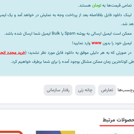
تمامی قیمت‌ها به
تومان
هستند.
لینک دانلود فایل بلافاصله بعد از پرداخت وجه به نمایش در خواهد آمد و یک ایمی
هد شد.
ممکن است ایمیل ارسالی به پوشه Spam یا Bulk ایمیل شما ارسال شده باشد.
ایمیل خود را بدون
www
وارد نمایید!
در صورتی که به هر دلیلی موفق به دانلود فایل مورد نظر نشدید؛ (
خرید مجدد انجا
طی کوتاه‌ترین زمان ممکن مشکل بوجود آمده را برای شما برطرف خواهیم کرد.
رچسب‌ها
تعارض
چانه زنی
رفتار سازمانی
صولات مرتبط