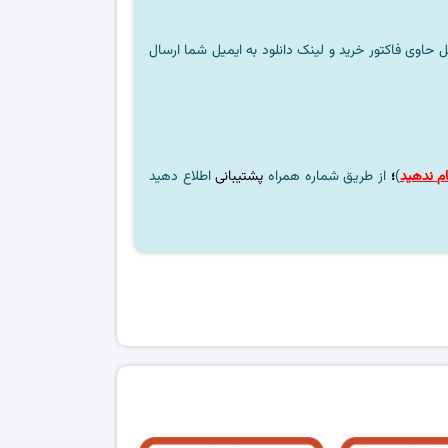
ل حاوی فاکتور خرید و لینک دانلود به ایمیل شما ارسال
م ندهید
)
؛
از طریق شماره همراه
پشتیبانی
اطلاع دهید