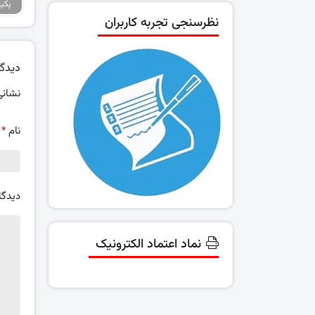
نظرسنجی تجربه کاربران
دیدگا
نشانی
نام
*
دیدگا
نماد اعتماد الکترونیک