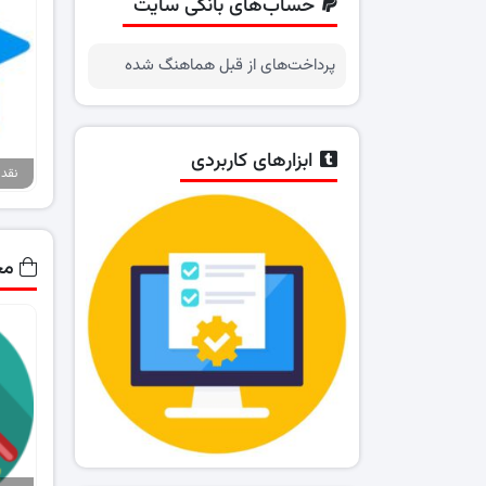
حساب‌های بانکی سایت
پرداخت‌های از قبل هماهنگ شده
ابزارهای کاربردی
مح