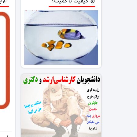
پ
کیفیت یا کمیت؟