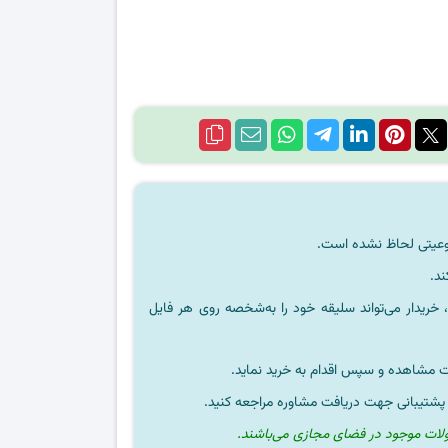
ند.
خریدار می‌تواند سلیقه خود را به‌شخصه روی هر فایل
ت مشاهده و سپس اقدام به خرید نماید.
 پشتیبانی جهت دریافت مشاوره مراجعه کنید.
ولات موجود در فضای مجازی می‌باشند.