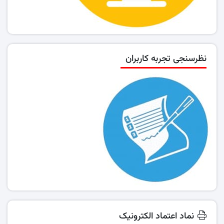
نظرسنجی تجربه کاربران
نماد اعتماد الکترونیک