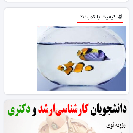
کیفیت یا کمیت؟