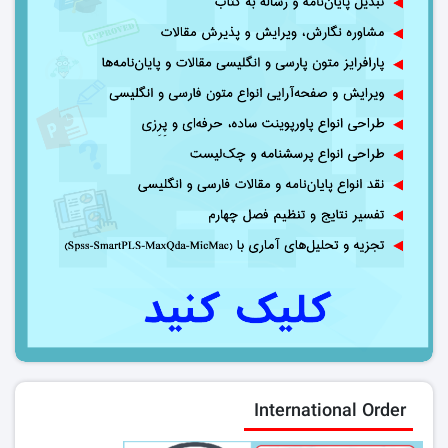
International Order