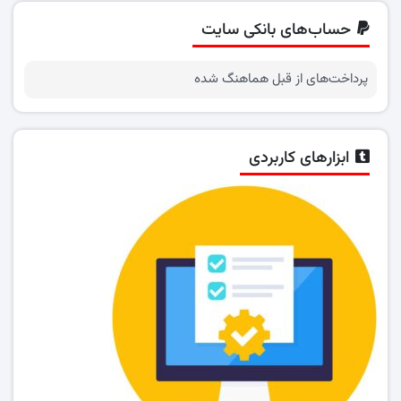
حساب‌های بانکی سایت
پرداخت‌های از قبل هماهنگ شده
ابزارهای کاربردی