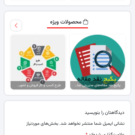
محصولات ویژه
پکیج نقد مقاله‌های مدیریتی تمام گرایش‌ها
طرح کسب و کار فروش و تحویل پیتزا در ایران
دیدگاهتان را بنویسید
نشانی ایمیل شما منتشر نخواهد شد.
بخش‌های موردنیاز
علامت‌گذاری شده‌اند
*