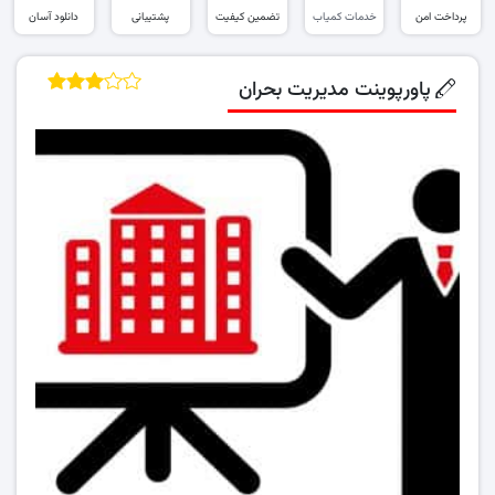
پرداخت امن
خدمات کمیاب
تضمین کیفیت
پشتیبانی
دانلود آسان
پاورپوینت مدیریت بحران