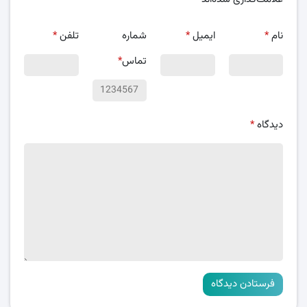
نام
*
ایمیل
*
شماره
تلفن
*
تماس
*
دیدگاه
*