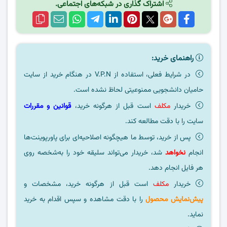
اشتراک گذاری در شبکه‌های اجتماعی.
راهنمای خرید:
در شرایط فعلی، استفاده از V.P.N در هنگام خرید از سایت
حامیان دانشجویی ممنوعیتی لحاظ نشده است.
خریدار
مکلف
است قبل از هرگونه خرید،
قوانین و مقررات
سایت را با دقت مطالعه کند.
پس از خرید، توسط ما هیچگونه اصلاحیه‌ای برای پاورپوینت‌ها
انجام
نخواهد
شد، خریدار می‌تواند سلیقه خود را به‌شخصه روی
هر فایل انجام دهد.
خریدار
مکلف
است قبل از هرگونه خرید، مشخصات و
پیش‌نمایش محصول
را با دقت مشاهده و سپس اقدام به خرید
نماید.