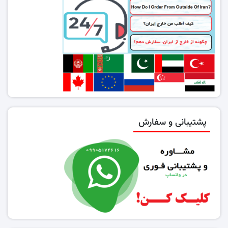
پشتیبانی و سفارش