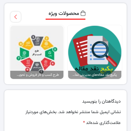
محصولات ویژه
پکیج نقد مقاله‌های مدیریتی تمام گرایش‌ها
طرح کسب و کار فروش و تحویل پیتزا در ایران
دیدگاهتان را بنویسید
نشانی ایمیل شما منتشر نخواهد شد.
بخش‌های موردنیاز
علامت‌گذاری شده‌اند
*