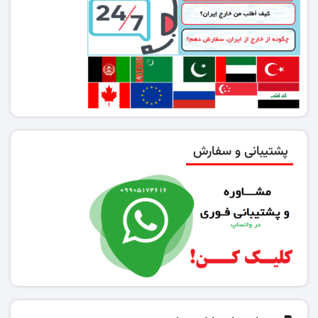
پشتیبانی و سفارش