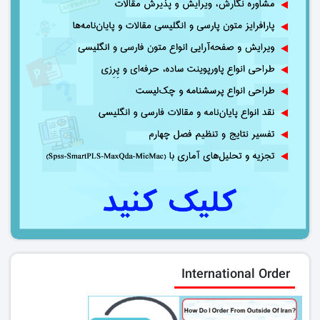
International Order