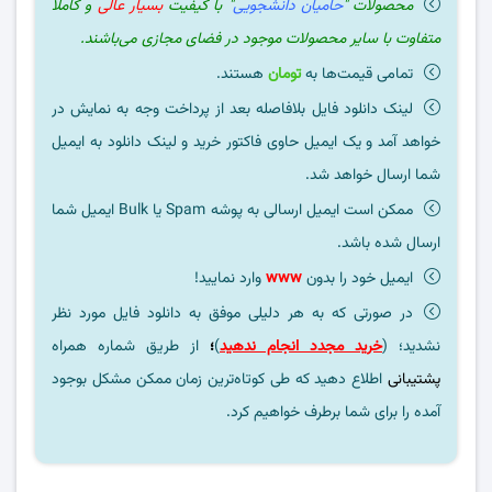
محصولات "
حامیان دانشجویی
" با کیفیت
بسیار عالی
و کاملا
متفاوت با سایر محصولات موجود در فضای مجازی می‌باشند.
تمامی قیمت‌ها به
تومان
هستند.
لینک دانلود فایل بلافاصله بعد از پرداخت وجه به نمایش در
خواهد آمد و یک ایمیل حاوی فاکتور خرید و لینک دانلود به ایمیل
شما ارسال خواهد شد.
ممکن است ایمیل ارسالی به پوشه Spam یا Bulk ایمیل شما
ارسال شده باشد.
ایمیل خود را بدون
www
وارد نمایید!
در صورتی که به هر دلیلی موفق به دانلود فایل مورد نظر
نشدید؛ (
خرید مجدد انجام ندهید
)
؛
از طریق شماره همراه
پشتیبانی
اطلاع دهید که طی کوتاه‌ترین زمان ممکن مشکل بوجود
آمده را برای شما برطرف خواهیم کرد.