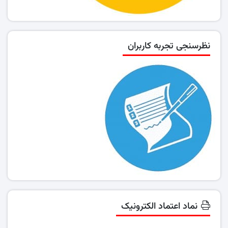
نظرسنجی تجربه کاربران
نماد اعتماد الکترونیک