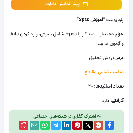
پیش‌نمایش دانلود
پاورپوینت
“آموزش Spss”
جزئیات:
صفر تا صد کار با spss؛ شامل معرفی، وارد کردن data
و آزمون ها و…
درس:
روش تحقیق
مناسب تمامی مقاطع
تعداد اسلایدها:
۴۰
گارانتی:
دارد
اشتراک گذاری در شبکه‌های اجتماعی.