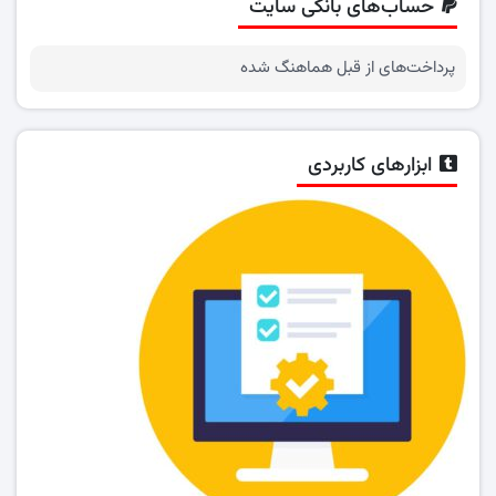
حساب‌های بانکی سایت
پرداخت‌های از قبل هماهنگ شده
ابزارهای کاربردی