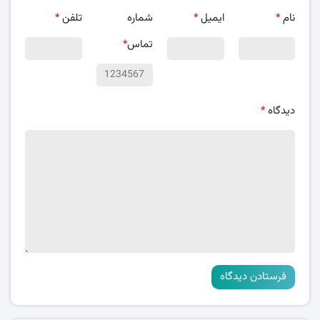
نام
*
ایمیل
*
شماره
تلفن
*
تماس
*
دیدگاه
*