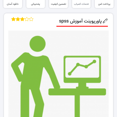
پرداخت امن
خدمات کمیاب
تضمین کیفیت
پشتیبانی
دانلود آسان
پاورپوینت آموزش spss