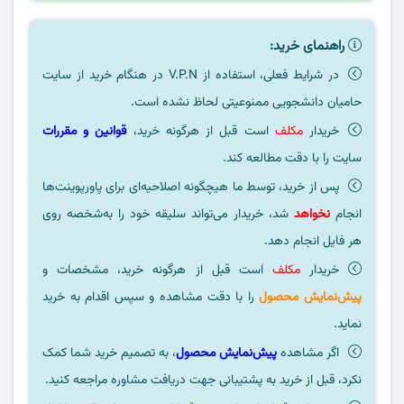
راهنمای خرید:
در شرایط فعلی، استفاده از V.P.N در هنگام خرید از سایت
حامیان دانشجویی ممنوعیتی لحاظ نشده است.
خریدار
مکلف
است قبل از هرگونه خرید،
قوانین و مقررات
سایت را با دقت مطالعه کند.
پس از خرید، توسط ما هیچگونه اصلاحیه‌ای برای پاورپوینت‌ها
انجام
نخواهد
شد، خریدار می‌تواند سلیقه خود را به‌شخصه روی
هر فایل انجام دهد.
خریدار
مکلف
است قبل از هرگونه خرید، مشخصات و
پیش‌نمایش محصول
را با دقت مشاهده و سپس اقدام به خرید
نماید.
اگر مشاهده
پیش‌نمایش محصول
، به تصمیم خرید شما کمک
نکرد، قبل از خرید به پشتیبانی جهت دریافت مشاوره مراجعه کنید.