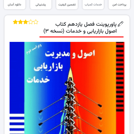
پرداخت امن
خدمات کمیاب
تضمین کیفیت
پشتیبانی
دانلود آسان
پاورپوینت فصل یازدهم کتاب
اصول بازاریابی و خدمات (نسخه ۳)