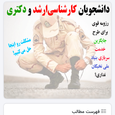
فهرست مطالب