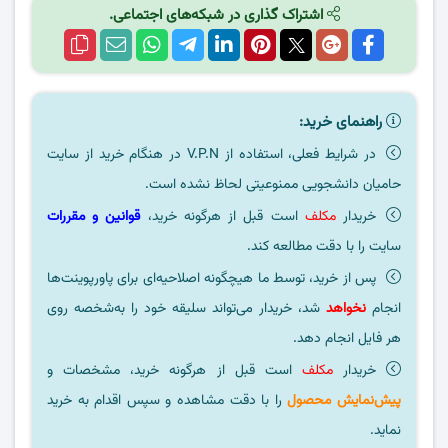
اشتراک گذاری در شبکه‌های اجتماعی.
راهنمای خرید:
در شرایط فعلی، استفاده از V.P.N در هنگام خرید از سایت
حامیان دانشجویی ممنوعیتی لحاظ نشده است.
خریدار
مکلف
است قبل از هرگونه خرید،
قوانین و مقررات
سایت را با دقت مطالعه کند.
پس از خرید، توسط ما هیچگونه اصلاحیه‌ای برای پاورپوینت‌ها
انجام
نخواهد
شد، خریدار می‌تواند سلیقه خود را به‌شخصه روی
هر فایل انجام دهد.
خریدار
مکلف
است قبل از هرگونه خرید، مشخصات و
پیش‌نمایش محصول
را با دقت مشاهده و سپس اقدام به خرید
نماید.