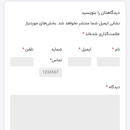
دیدگاهتان را بنویسید
نشانی ایمیل شما منتشر نخواهد شد.
بخش‌های موردنیاز
علامت‌گذاری شده‌اند
*
نام
*
ایمیل
*
شماره
تلفن
*
تماس
*
دیدگاه
*