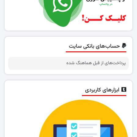
حساب‌های بانکی سایت
پرداخت‌های از قبل هماهنگ شده
ابزارهای کاربردی