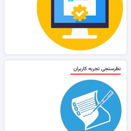
نظرسنجی تجربه کاربران