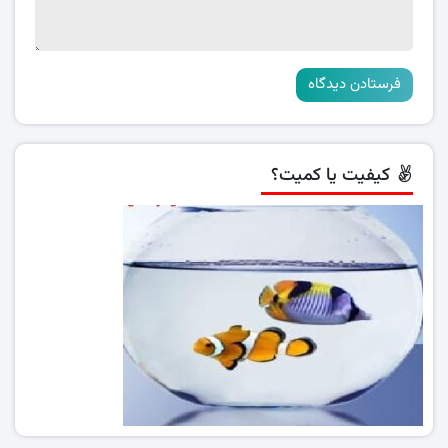
کیفیت یا کمیت؟