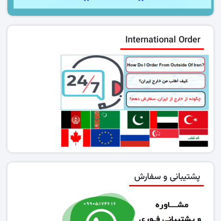
International Order
پشتیبانی و سفارش