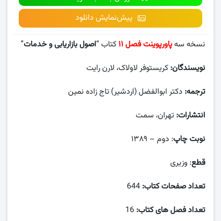
پیش‌نمایش دانلود
نسخه سه
پاورپوینت فصل ۱۱
کتاب “
اصول بازاریابی و خدمات
”
نویسندگان:
کریستوفر لاولاک، لارن رایت
ترجمه:
دکتر ابوالفضل (اردشیر) تاج زاده نمین
انتشارات:
تهران، سمت
نوبت چاپ
: دوم – ۱۳۸۹
قطع
: وزیری
تعداد صفحات کتاب:
644
تعداد فصل های کتاب:
16