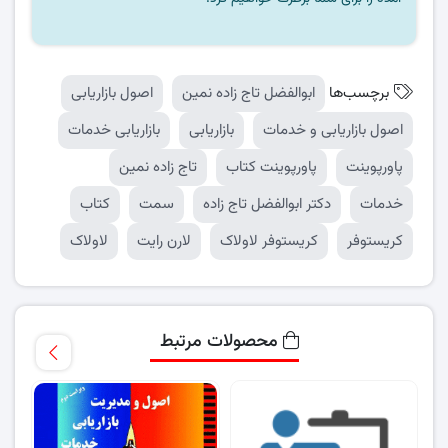
برچسب‌ها
ابوالفضل تاج زاده نمین
اصول بازاریابی
اصول بازاریابی و خدمات
بازاریابی
بازاریابی خدمات
پاورپوینت
پاورپوینت کتاب
تاج زاده نمین
خدمات
دکتر ابوالفضل تاج زاده
سمت
کتاب
کریستوفر
کریستوفر لاولاک
لارن رایت
لاولاک
محصولات مرتبط