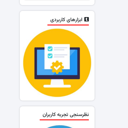
ابزارهای کاربردی
نظرسنجی تجربه کاربران