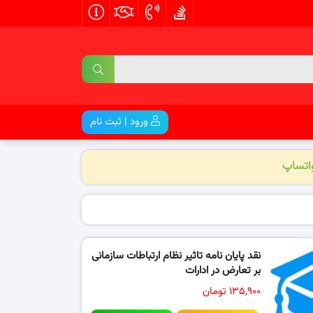
ورود | ثبت نام
واتساپ
نقد پایان نامه تاثیر نظام ارتباطات سازمانی
بر تعارض در ادارات
۱۳۵,۹۰۰ تومان