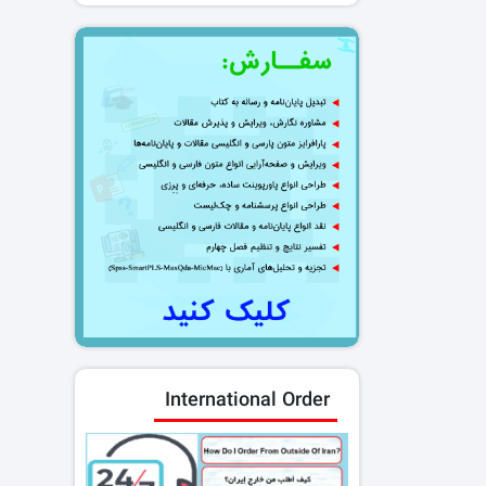
International Order