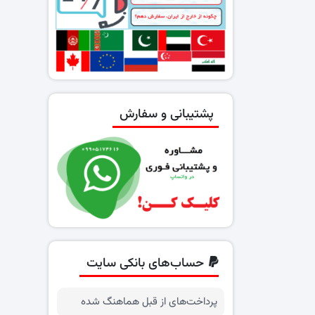
پشتیبانی و سفارش
حساب‌های بانکی سایت
پرداخت‌های از قبل هماهنگ شده