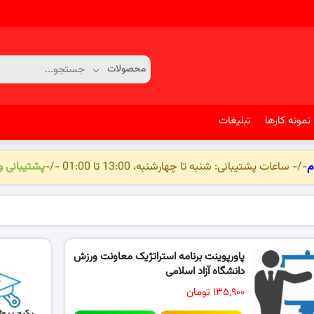
نمونه کارها
تبلیغات
م
-/- ساعات پشتیبانی: شنبه تا چهارشنبه، 13:00 تا 01:00 -/-
پشتیبانی 
پاورپوینت برنامه استراتژیک معاونت ورزش
دانشگاه آزاد اسلامی
۱۳۵,۹۰۰ تومان