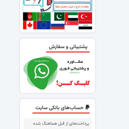
پشتیبانی و سفارش
حساب‌های بانکی سایت
پرداخت‌های از قبل هماهنگ شده