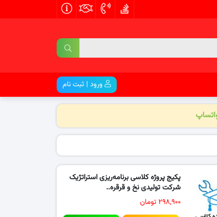
ورود | ثبت نام
واتساپ
پکیج پروژه کلاسی برنامه‌ریزی استراتژیک
شرکت تولیدی نخ و قرقره..
۲۹۸,۹۰۰ تومان