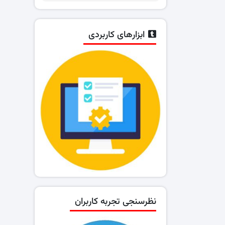
ابزارهای کاربردی
نظرسنجی تجربه کاربران