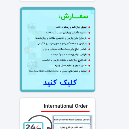
International Order