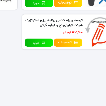
توضیحات
خرید
ترجمه پروژه کلاسی برنامه ریزی استراتژیک
شرکت تولیدی نخ و قرقره گیلان
۱۳۵,۹۰۰ تومان
توضیحات
خرید