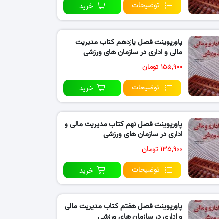
توضیحات
خرید
پاورپوینت فصل یازدهم کتاب مدیریت
مالی و اداری در سازمان های ورزشی
۱۵۵,۹۰۰ تومان
توضیحات
خرید
پاورپوینت فصل نهم کتاب مدیریت مالی و
اداری در سازمان های ورزشی
۱۳۵,۹۰۰ تومان
توضیحات
خرید
پاورپوینت فصل هفتم کتاب مدیریت مالی
و اداری در سازمان های ورزشی