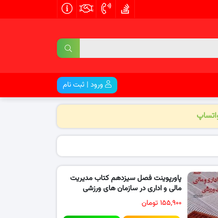
ورود | ثبت نام
واتساپ
پاورپوینت فصل سیزدهم کتاب مدیریت
مالی و اداری در سازمان های ورزشی
۱۵۵,۹۰۰ تومان