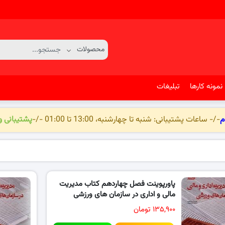
نمونه کارها
تبلیغات
م
-/- ساعات پشتیبانی: شنبه تا چهارشنبه، 13:00 تا 01:00 -/-
پشتیبانی 
پاورپوینت فصل چهاردهم کتاب مدیریت
مالی و اداری در سازمان های ورزشی
۱۳۵,۹۰۰ تومان