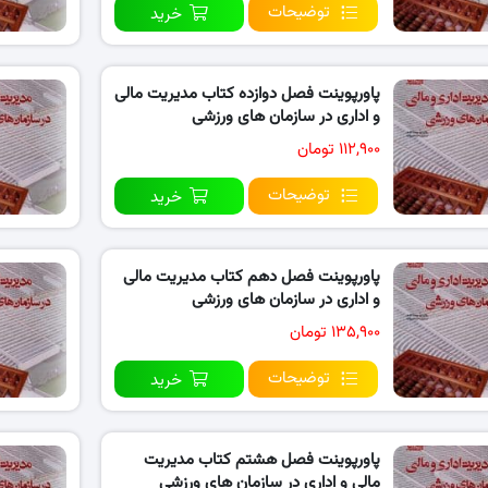
توضیحات
خرید
پاورپوینت فصل دوازده کتاب مدیریت مالی
و اداری در سازمان های ورزشی
۱۱۲,۹۰۰ تومان
توضیحات
خرید
پاورپوینت فصل دهم کتاب مدیریت مالی
و اداری در سازمان های ورزشی
۱۳۵,۹۰۰ تومان
توضیحات
خرید
پاورپوینت فصل هشتم کتاب مدیریت
مالی و اداری در سازمان های ورزشی