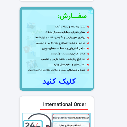
International Order