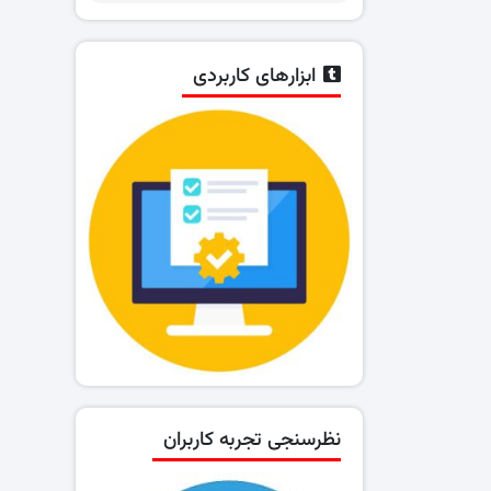
ابزارهای کاربردی
نظرسنجی تجربه کاربران