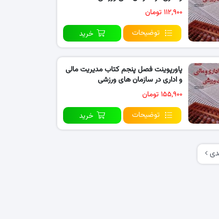
۱۱۲,۹۰۰ تومان
توضیحات
خرید
پاورپوینت فصل پنجم کتاب مدیریت مالی
و اداری در سازمان های ورزشی
۱۵۵,۹۰۰ تومان
توضیحات
خرید
دی