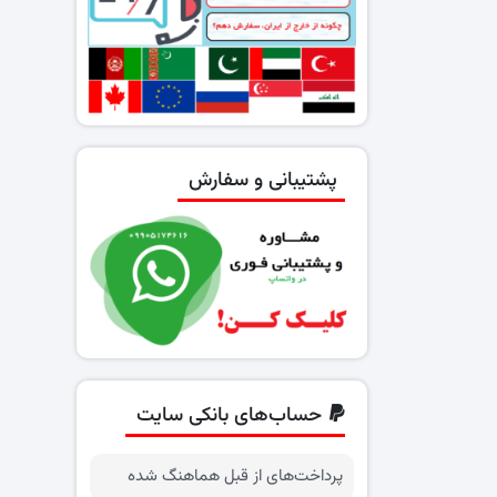
پشتیبانی و سفارش
حساب‌های بانکی سایت
پرداخت‌های از قبل هماهنگ شده