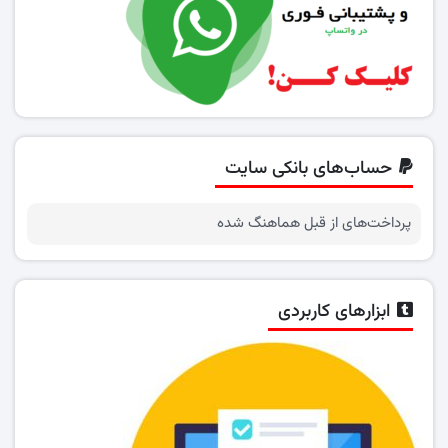
حساب‌های بانکی سایت
پرداخت‌های از قبل هماهنگ شده
ابزارهای کاربردی