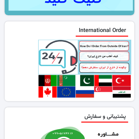
International Order
پشتیبانی و سفارش