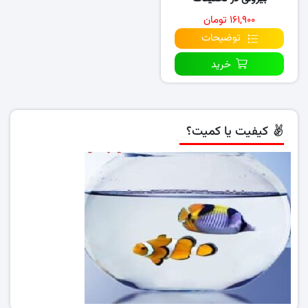
۱۶۱,۹۰۰ تومان
توضیحات
خرید
کیفیت یا کمیت؟