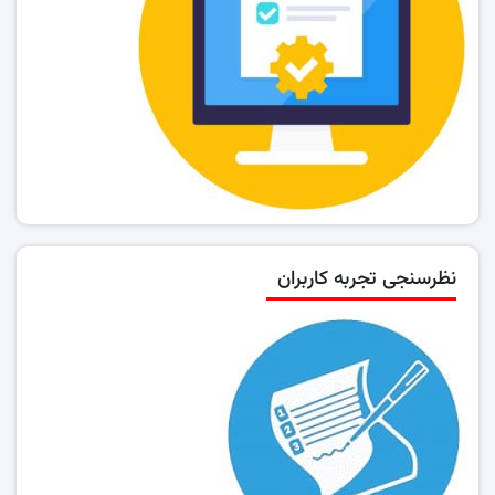
نظرسنجی تجربه کاربران