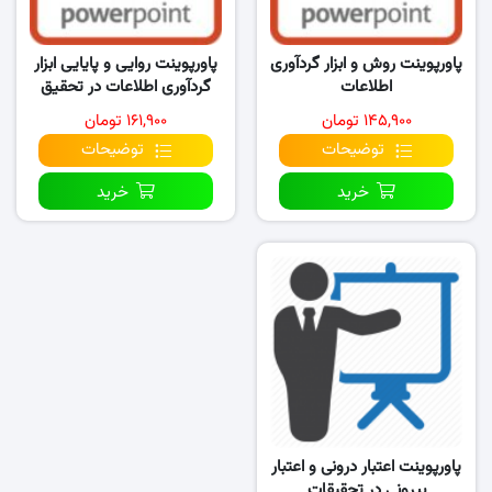
پاورپوینت روش و ابزار گردآوری
پاورپوینت روایی و پایایی ابزار
اطلاعات
گردآوری اطلاعات در تحقیق
۱۴۵,۹۰۰ تومان
۱۶۱,۹۰۰ تومان
توضیحات
توضیحات
خرید
خرید
پاورپوینت اعتبار درونی و اعتبار
بیرونی در تحقیقات