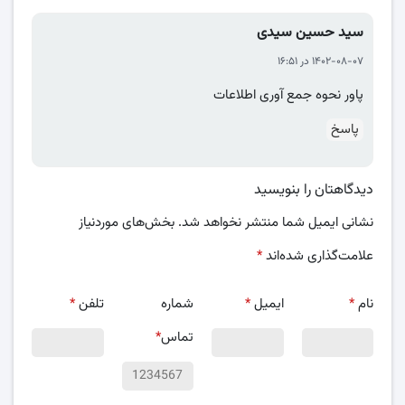
سید حسین سیدی
۱۴۰۲-۰۸-۰۷ در ۱۶:۵۱
پاور نحوه جمع آوری اطلاعات
پاسخ
دیدگاهتان را بنویسید
نشانی ایمیل شما منتشر نخواهد شد.
بخش‌های موردنیاز
علامت‌گذاری شده‌اند
*
نام
*
ایمیل
*
شماره
تلفن
*
تماس
*