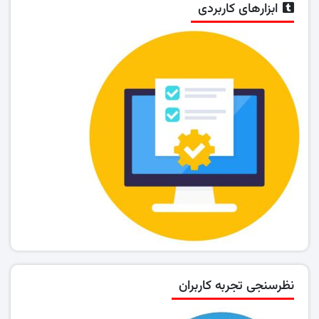
ابزارهای کاربردی
نظرسنجی تجربه کاربران