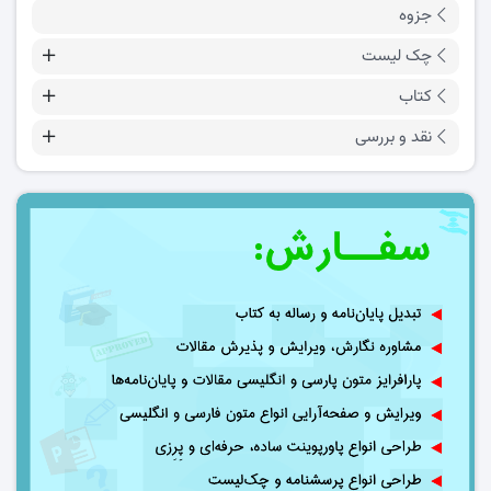
جزوه
چک لیست
کتاب
نقد و بررسی