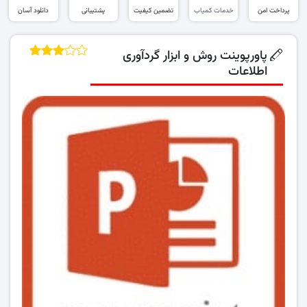
پرداخت امن
خدمات کمیاب
تضمین کیفیت
پشتیبانی
دانلود آسان
پاورپوینت روش و ابزار گردآوری
اطلاعات