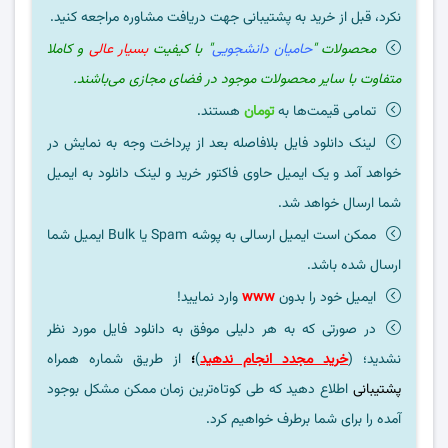
نکرد، قبل از خرید به پشتیبانی جهت دریافت مشاوره مراجعه کنید.
محصولات "
حامیان دانشجویی
" با کیفیت
بسیار عالی
و کاملا
متفاوت با سایر محصولات موجود در فضای مجازی می‌باشند.
تمامی قیمت‌ها به
تومان
هستند.
لینک دانلود فایل بلافاصله بعد از پرداخت وجه به نمایش در
خواهد آمد و یک ایمیل حاوی فاکتور خرید و لینک دانلود به ایمیل
شما ارسال خواهد شد.
ممکن است ایمیل ارسالی به پوشه Spam یا Bulk ایمیل شما
ارسال شده باشد.
ایمیل خود را بدون
www
وارد نمایید!
در صورتی که به هر دلیلی موفق به دانلود فایل مورد نظر
نشدید؛ (
خرید مجدد انجام ندهید
)
؛
از طریق شماره همراه
پشتیبانی
اطلاع دهید که طی کوتاه‌ترین زمان ممکن مشکل بوجود
آمده را برای شما برطرف خواهیم کرد.