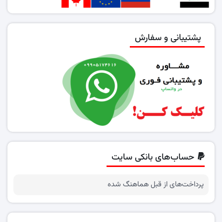
پشتیبانی و سفارش
حساب‌های بانکی سایت
پرداخت‌های از قبل هماهنگ شده