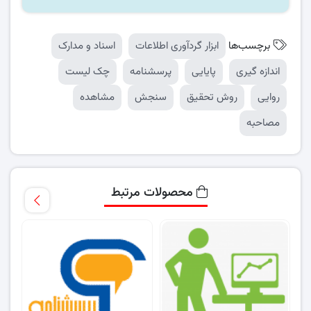
برچسب‌ها
ابزار گردآوری اطلاعات
اسناد و مدارک
اندازه گیری
پایایی
پرسشنامه
چک لیست
روایی
روش تحقیق
سنجش
مشاهده
مصاحبه
محصولات مرتبط