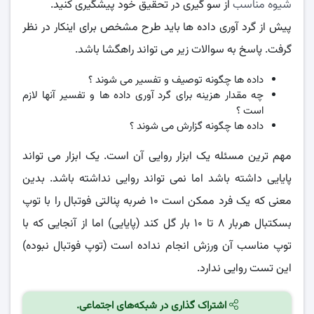
شیوه مناسب
از سو گیری در تحقیق خود پیشگیری کنید.
پیش از گرد آوری داده ها باید طرح مشخص برای اینکار در نظر
گرفت. پاسخ به سوالات زیر می تواند راهگشا باشد.
داده ها چگونه توصیف و تفسیر می شوند ؟
چه مقدار هزینه برای گرد آوری داده ها و تفسیر آنها لازم
است ؟
داده ها چگونه گزارش می شوند ؟
مهم ترین مسئله یک ابزار روایی آن است. یک ابزار می تواند
پایایی داشته باشد اما نمی تواند روایی نداشته باشد. بدین
معنی که یک فرد ممکن است ۱۰ ضربه پنالتی فوتبال را با توپ
بسکتبال هربار ۸ تا ۱۰ بار گل کند (پایایی) اما از آنجایی که با
توپ مناسب آن ورزش انجام نداده است (توپ فوتبال نبوده)
این تست روایی ندارد.
اشتراک گذاری در شبکه‌های اجتماعی.