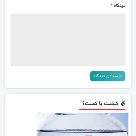
دیدگاه
*
کیفیت یا کمیت؟