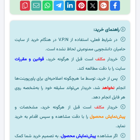
راهنمای خرید:
در شرایط فعلی، استفاده از V.P.N در هنگام خرید از سایت
حامیان دانشجویی ممنوعیتی لحاظ نشده است.
خریدار
مکلف
است قبل از هرگونه خرید،
قوانین و مقررات
سایت را با دقت مطالعه کند.
پس از خرید، توسط ما هیچگونه اصلاحیه‌ای برای پاورپوینت‌ها
انجام
نخواهد
شد، خریدار می‌تواند سلیقه خود را به‌شخصه روی
هر فایل انجام دهد.
خریدار
مکلف
است قبل از هرگونه خرید، مشخصات و
پیش‌نمایش محصول
را با دقت مشاهده و سپس اقدام به خرید
نماید.
اگر مشاهده
پیش‌نمایش محصول
، به تصمیم خرید شما کمک