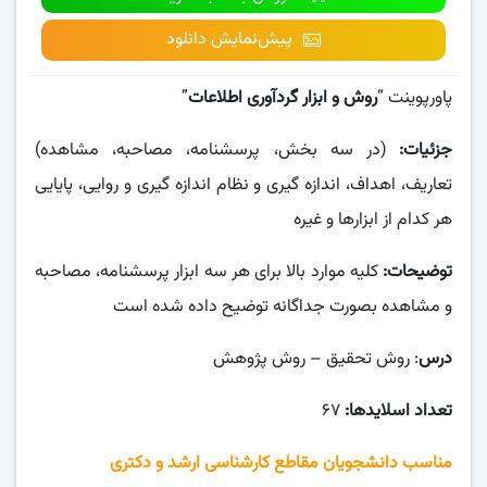
پیش‌نمایش دانلود
پاورپوینت “
روش و ابزار گردآوری اطلاعات
”
جزئیات:
(در سه بخش، پرسشنامه، مصاحبه، مشاهده)
تعاریف، اهداف، اندازه گیری و نظام اندازه گیری و روایی، پایایی
هر کدام از ابزارها و غیره
توضیحات:
کلیه موارد بالا برای هر سه ابزار پرسشنامه، مصاحبه
و مشاهده بصورت جداگانه توضیح داده شده است
درس
: روش تحقیق – روش پژوهش
تعداد اسلایدها:
۶۷
مناسب دانشجویان مقاطع کارشناسی ارشد و دکتری