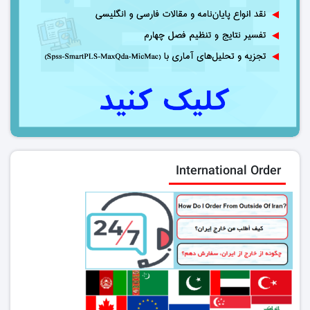
International Order