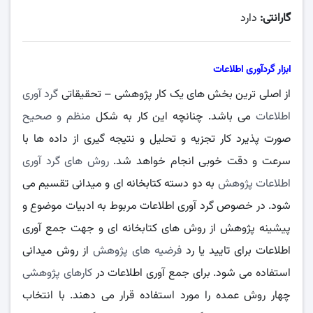
گارانتی:
دارد
ابزار گردآوری اطلاعات
از اصلی ترین بخش های یک کار پژوهشی – تحقیقاتی
گرد آوری
اطلاعات
می باشد. چنانچه این کار به شکل
منظم و صحیح
صورت پذیرد کار تجزیه و تحلیل و نتیجه گیری از داده ها با
سرعت و دقت خوبی انجام خواهد شد.
روش‌ های گرد آوری
اطلاعات پژوهش
به دو دسته کتابخانه‌ ای و میدانی تقسیم می‌
شود. در خصوص گرد آوری اطلاعات مربوط به ادبیات موضوع و
پیشینه پژوهش از روش‌ های کتابخانه ای و جهت جمع آوری
اطلاعات برای تایید یا رد
فرضیه‌ های پژوهش
از روش میدانی
استفاده می‌ شود. برای جمع آوری اطلاعات در
کارهای پژوهشی
چهار روش عمده را مورد استفاده قرار می دهند. با انتخاب