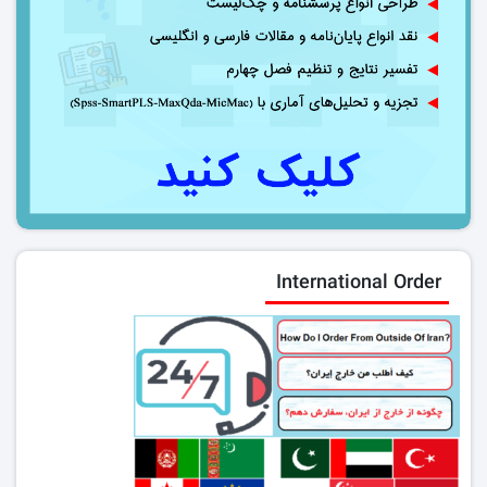
International Order