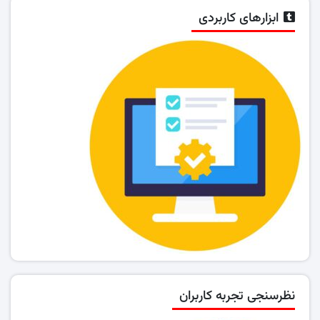
ابزارهای کاربردی
نظرسنجی تجربه کاربران