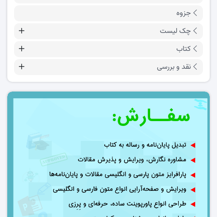
جزوه
چک لیست
کتاب
نقد و بررسی