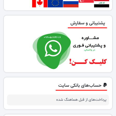
پشتیبانی و سفارش
حساب‌های بانکی سایت
پرداخت‌های از قبل هماهنگ شده