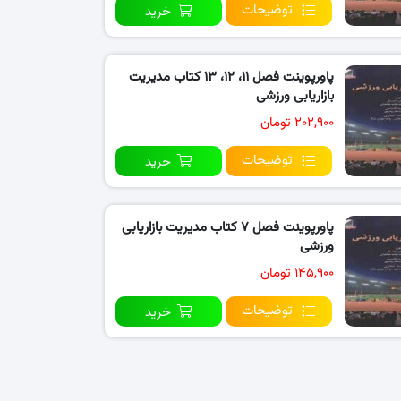
توضیحات
خرید
پاورپوینت فصل ۱۱، ۱۲، ۱۳ کتاب مدیریت
بازاریابی ورزشی
۲۰۲,۹۰۰ تومان
توضیحات
خرید
پاورپوینت فصل ۷ کتاب مدیریت بازاریابی
ورزشی
۱۴۵,۹۰۰ تومان
توضیحات
خرید