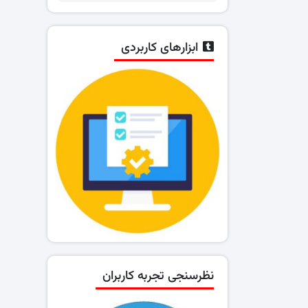
ابزارهای کاربردی
نظرسنجی تجربه کاربران