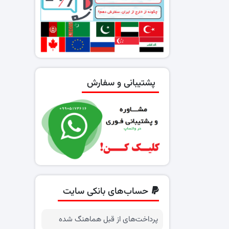
پشتیبانی و سفارش
حساب‌های بانکی سایت
پرداخت‌های از قبل هماهنگ شده