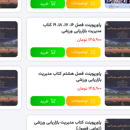
توضیحات
خرید
پاورپوینت فصل ۱۶، ۱۷، ۱۸، ۱۹ کتاب
مدیریت بازاریابی ورزشی
۱۳۵,۹۰۰ تومان
توضیحات
خرید
پاورپوینت فصل هشتم کتاب مدیریت
بازاریابی ورزشی
۱۴۵,۹۰۰ تومان
توضیحات
خرید
پاورپوینت کتاب مدیریت بازاریابی ورزشی
(تمامی فصول)