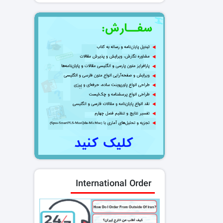
International Order