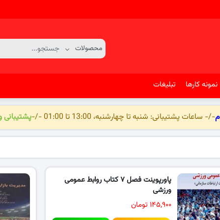
نمونه کارها
تبلیغات
م
-/- ساعات پشتیبانی: شنبه تا چهارشنبه، 13:00 تا 01:00 -/-
پشتیبانی 
پاورپوینت فصل ۷ کتاب روابط عمومی
ورزشی
۱۴۵,۹۰۰ تومان