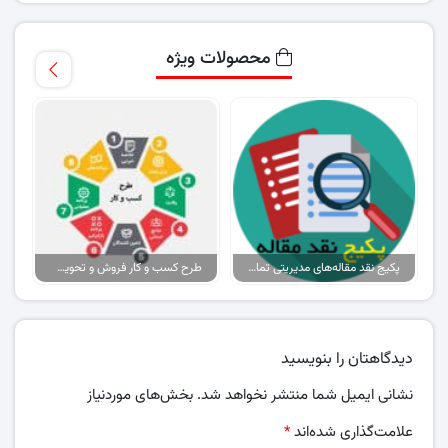
محصولات ویژه
پکیج نقد مقاله‌های مدیریتی تمام گرایش‌ها
طرح کسب و کار فروش و تحویل پیتزا در ایران
دیدگاهتان را بنویسید
نشانی ایمیل شما منتشر نخواهد شد.
بخش‌های موردنیاز
علامت‌گذاری شده‌اند
*