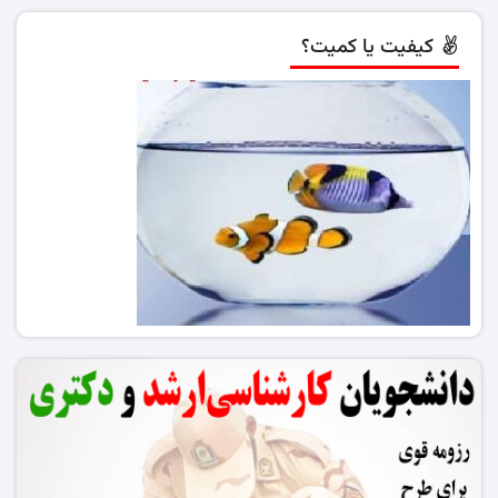
کیفیت یا کمیت؟