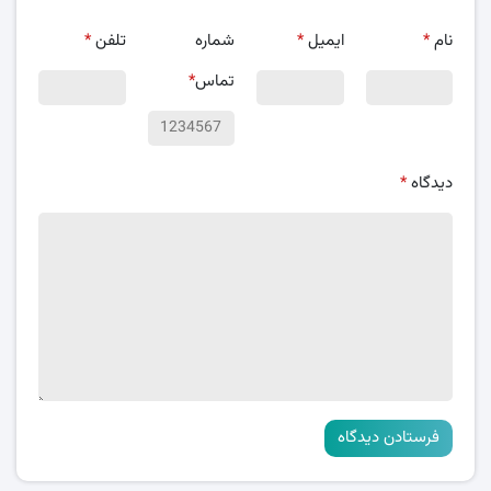
نام
*
ایمیل
*
شماره
تلفن
*
تماس
*
دیدگاه
*