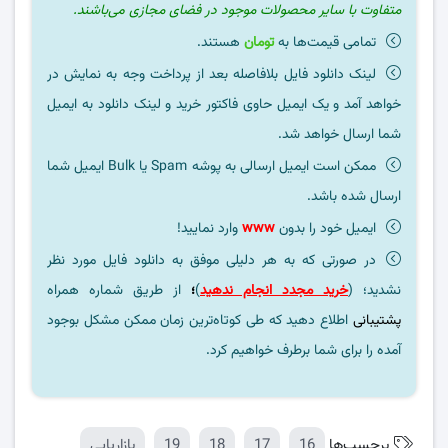
متفاوت با سایر محصولات موجود در فضای مجازی می‌باشند.
تمامی قیمت‌ها به
تومان
هستند.
لینک دانلود فایل بلافاصله بعد از پرداخت وجه به نمایش در
خواهد آمد و یک ایمیل حاوی فاکتور خرید و لینک دانلود به ایمیل
شما ارسال خواهد شد.
ممکن است ایمیل ارسالی به پوشه Spam یا Bulk ایمیل شما
ارسال شده باشد.
ایمیل خود را بدون
www
وارد نمایید!
در صورتی که به هر دلیلی موفق به دانلود فایل مورد نظر
نشدید؛ (
خرید مجدد انجام ندهید
)
؛
از طریق شماره همراه
پشتیبانی
اطلاع دهید که طی کوتاه‌ترین زمان ممکن مشکل بوجود
آمده را برای شما برطرف خواهیم کرد.
برچسب‌ها
16
17
18
19
بازاریابی