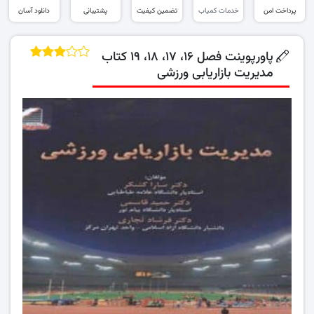
پرداخت امن
خدمات کمیاب
تضمین کیفیت
پشتیبانی
دانلود آسان
پاورپوینت فصل ۱۶، ۱۷، ۱۸، ۱۹ کتاب
مدیریت بازاریابی ورزشی