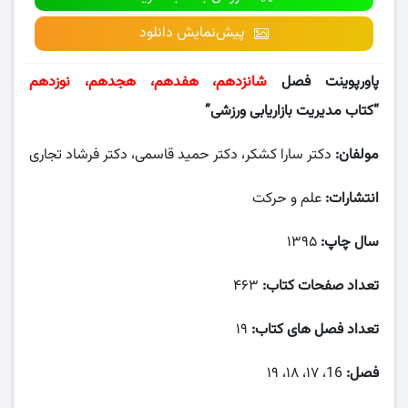
پیش‌نمایش دانلود
پاورپوینت فصل
شانزدهم، هفدهم، هجدهم، نوزدهم
“کتاب مدیریت بازاریابی ورزشی”
مولفان:
دکتر سارا کشکر، دکتر حمید قاسمی، دکتر فرشاد تجاری
انتشارات:
علم و حرکت
سال چاپ:
۱۳۹۵
تعداد صفحات کتاب:
۴۶۳
تعداد فصل های کتاب:
۱۹
فصل:
16، ۱۷، ۱۸، ۱۹