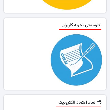
نظرسنجی تجربه کاربران
نماد اعتماد الکترونیک