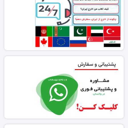
پشتیبانی و سفارش