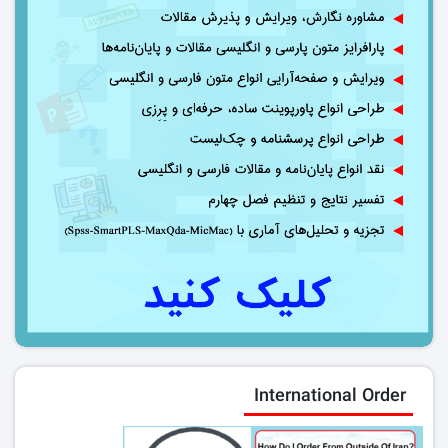
International Order