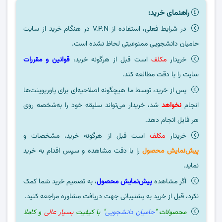
راهنمای خرید:
در شرایط فعلی، استفاده از V.P.N در هنگام خرید از سایت
حامیان دانشجویی ممنوعیتی لحاظ نشده است.
خریدار
مکلف
است قبل از هرگونه خرید،
قوانین و مقررات
سایت را با دقت مطالعه کند.
پس از خرید، توسط ما هیچگونه اصلاحیه‌ای برای پاورپوینت‌ها
انجام
نخواهد
شد، خریدار می‌تواند سلیقه خود را به‌شخصه روی
هر فایل انجام دهد.
خریدار
مکلف
است قبل از هرگونه خرید، مشخصات و
پیش‌نمایش محصول
را با دقت مشاهده و سپس اقدام به خرید
نماید.
اگر مشاهده
پیش‌نمایش محصول
، به تصمیم خرید شما کمک
نکرد، قبل از خرید به پشتیبانی جهت دریافت مشاوره مراجعه کنید.
محصولات "
حامیان دانشجویی
" با کیفیت
بسیار عالی
و کاملا