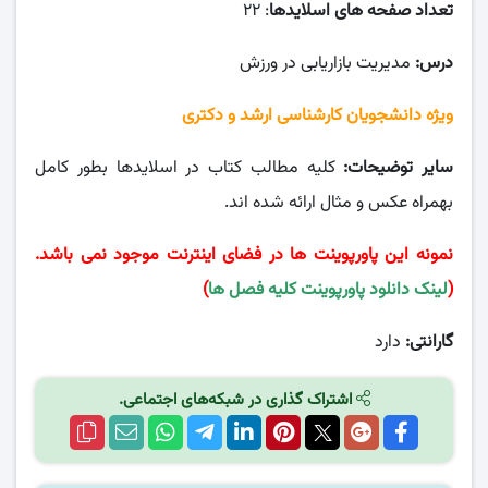
تعداد صفحه های اسلایدها
: ۲۲
درس:
مدیریت بازاریابی در ورزش
ویژه دانشجویان کارشناسی ارشد و دکتری
سایر توضیحات:
کلیه مطالب کتاب در اسلایدها بطور کامل
بهمراه عکس و مثال ارائه شده اند.
نمونه این پاورپوینت ها در فضای اینترنت موجود نمی باشد.
(
لینک دانلود پاورپوینت کلیه فصل ها
)
گارانتی:
دارد
اشتراک گذاری در شبکه‌های اجتماعی.