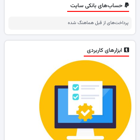
حساب‌های بانکی سایت
پرداخت‌های از قبل هماهنگ شده
ابزارهای کاربردی