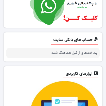
حساب‌های بانکی سایت
پرداخت‌های از قبل هماهنگ شده
ابزارهای کاربردی