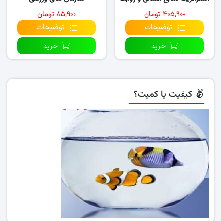
کار
۴۰۵,۹۰۰ تومان
۸۵,۹۰۰ تومان
توضیحات
توضیحات
خرید
خرید
کیفیت یا کمیت؟