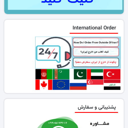
International Order
پشتیبانی و سفارش