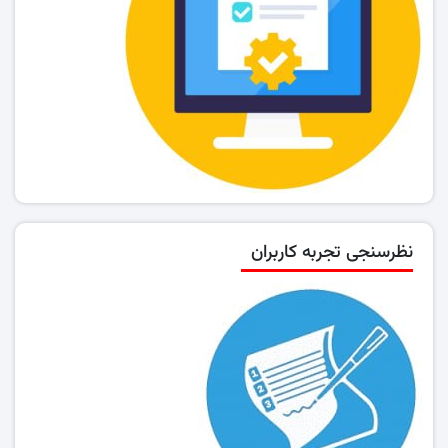
نظرسنجی تجربه کاربران