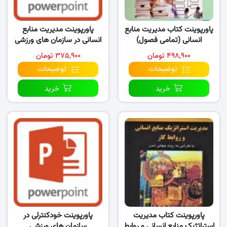
پاورپوینت کتاب مدیریت منابع
پاورپوینت مدیریت منابع
انسانی (تمامی فصول)
انسانی در سازمان های ورزشی
۴۹۸,۹۰۰ تومان
۳۷۵,۹۰۰ تومان
توضیحات
توضیحات
خرید
خرید
پاورپوینت کتاب مدیریت
پاورپوینت خودکنترلی در
استراتژیک منابع انسانی و روابط
سازمان های ورزشی