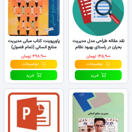
نقد مقاله طراحی مدل مدیریت
پاورپوینت کتاب مبانی مدیریت
بحران در راستای بهبود نظام
منابع انسانی (تمام فصول)
مدیریت منابع انسانی..
۱۴۵,۹۰۰ تومان
۴۹۸,۹۰۰ تومان
توضیحات
توضیحات
خرید
خرید