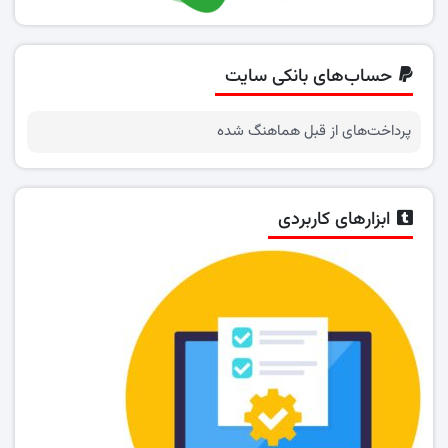
حساب‌های بانکی سایت
پرداخت‌های از قبل هماهنگ شده
ابزارهای کاربردی