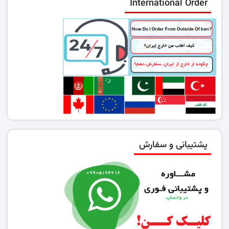
International Order
پشتیبانی و سفارش