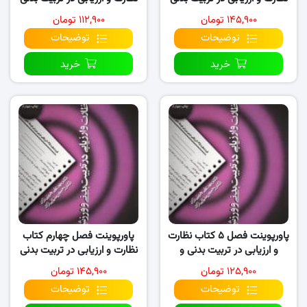
و ورزش
و ورزش
۱۴۵,۹۰۰ تومان
۱۱۲,۹۰۰ تومان
توضیحات
توضیحات
خرید
خرید
پاورپوینت فصل ۵ کتاب نظارت
پاورپوینت فصل چهارم کتاب
و ارزیابی در تربیت بدنی و
نظارت و ارزیابی در تربیت بدنی
ورزش
و ورزش
۱۲۵,۹۰۰ تومان
۱۴۵,۹۰۰ تومان
توضیحات
توضیحات