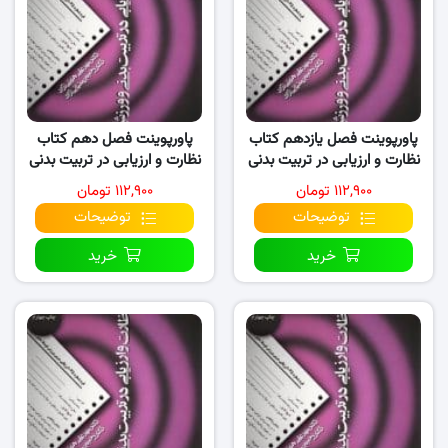
پاورپوینت فصل یازدهم کتاب
پاورپوینت فصل دهم کتاب
نظارت و ارزیابی در تربیت بدنی
نظارت و ارزیابی در تربیت بدنی
و ورزش
و ورزش
۱۱۲,۹۰۰ تومان
۱۱۲,۹۰۰ تومان
توضیحات
توضیحات
خرید
خرید