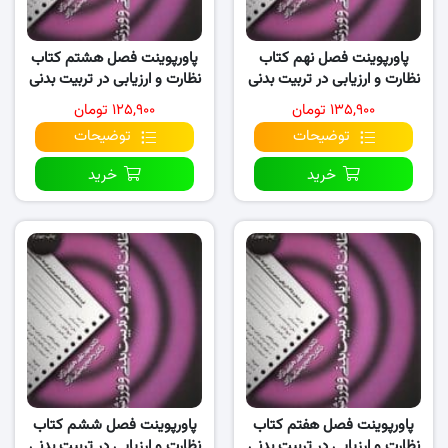
پاورپوینت فصل نهم کتاب
پاورپوینت فصل هشتم کتاب
نظارت و ارزیابی در تربیت بدنی
نظارت و ارزیابی در تربیت بدنی
و ورزش
و ورزش
۱۳۵,۹۰۰ تومان
۱۲۵,۹۰۰ تومان
توضیحات
توضیحات
خرید
خرید
پاورپوینت فصل هفتم کتاب
پاورپوینت فصل ششم کتاب
نظارت و ارزیابی در تربیت بدنی
نظارت و ارزیابی در تربیت بدنی