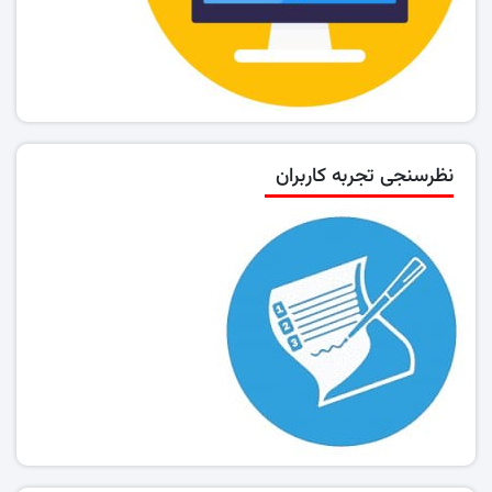
نظرسنجی تجربه کاربران