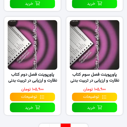
خرید
خرید
پاورپوینت فصل سوم کتاب
پاورپوینت فصل دوم کتاب
نظارت و ارزیابی در تربیت بدنی
نظارت و ارزیابی در تربیت بدنی
و ورزش
و ورزش
۱۰۵,۹۰۰ تومان
۱۰۵,۹۰۰ تومان
توضیحات
توضیحات
خرید
خرید