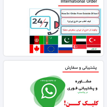
International Order
پشتیبانی و سفارش