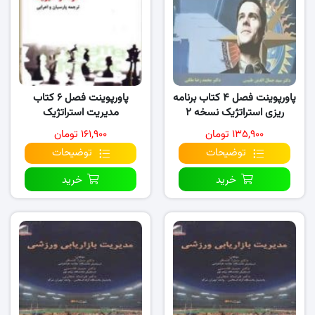
پاورپوینت فصل ۴ کتاب برنامه
پاورپوینت فصل ۶ کتاب
ریزی استراتژیک نسخه ۲
مدیریت استراتژیک
۱۳۵,۹۰۰ تومان
۱۶۱,۹۰۰ تومان
توضیحات
توضیحات
خرید
خرید