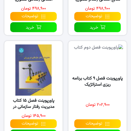
۴۹۸,۹۰۰ تومان
۴۹۸,۹۰۰ تومان
توضیحات
توضیحات
خرید
خرید
پاورپوینت فصل ۹ کتاب برنامه
ریزی استراتژیک
پاورپوینت فصل ۱۵ کتاب
۲۰۲,۹۰۰ تومان
مدیریت رفتار سازمانی در
ورزش
۱۴۵,۹۰۰ تومان
توضیحات
توضیحات