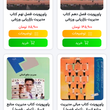
پاورپوینت فصل دهم کتاب
پاورپوینت فصل نهم کتاب
مدیریت بازاریابی ورزشی
مدیریت بازاریابی ورزشی
۱۴۵,۹۰۰ تومان
۸۵,۹۰۰ تومان
توضیحات
توضیحات
خرید
خرید
پاورپوینت کتاب مبانی مدیریت
پاورپوینت کتاب مدیریت منابع
منابع انسانی (تمام فصول)
انسانی (تمامی فصول)