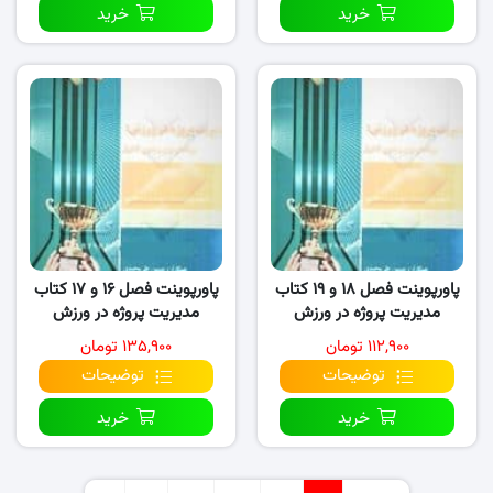
خرید
خرید
پاورپوینت فصل ۱۸ و ۱۹ کتاب
پاورپوینت فصل ۱۶ و ۱۷ کتاب
مدیریت پروژه در ورزش
مدیریت پروژه در ورزش
۱۱۲,۹۰۰ تومان
۱۳۵,۹۰۰ تومان
توضیحات
توضیحات
خرید
خرید