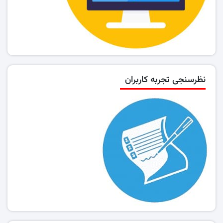
نظرسنجی تجربه کاربران