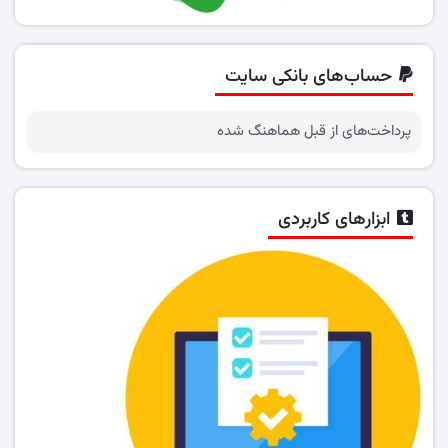
حساب‌های بانکی سایت
پرداخت‌های از قبل هماهنگ شده
ابزارهای کاربردی