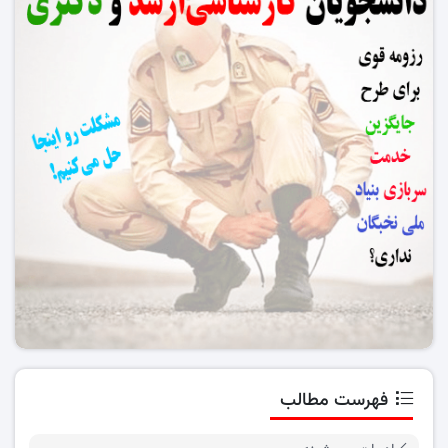
فهرست مطالب