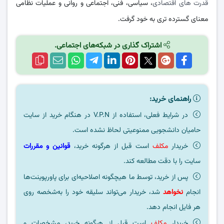
قدرت های اقتصادی
، سیاسی، فنی، اجتماعی و روانی و عملیات نظامی
معنای گسترده تری به خود گرفت.
اشتراک گذاری در شبکه‌های اجتماعی.
راهنمای خرید:
در شرایط فعلی، استفاده از V.P.N در هنگام خرید از سایت
حامیان دانشجویی ممنوعیتی لحاظ نشده است.
خریدار
مکلف
است قبل از هرگونه خرید،
قوانین و مقررات
سایت را با دقت مطالعه کند.
پس از خرید، توسط ما هیچگونه اصلاحیه‌ای برای پاورپوینت‌ها
انجام
نخواهد
شد، خریدار می‌تواند سلیقه خود را به‌شخصه روی
هر فایل انجام دهد.
خریدار
مکلف
است قبل از هرگونه خرید، مشخصات و