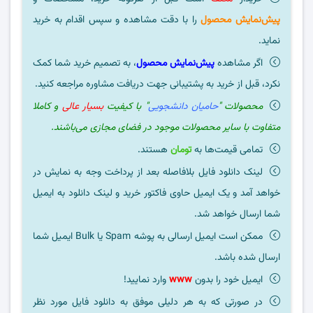
پیش‌نمایش محصول
را با دقت مشاهده و سپس اقدام به خرید
نماید.
اگر مشاهده
پیش‌نمایش محصول
، به تصمیم خرید شما کمک
نکرد، قبل از خرید به پشتیبانی جهت دریافت مشاوره مراجعه کنید.
محصولات "
حامیان دانشجویی
" با کیفیت
بسیار عالی
و کاملا
متفاوت با سایر محصولات موجود در فضای مجازی می‌باشند.
تمامی قیمت‌ها به
تومان
هستند.
لینک دانلود فایل بلافاصله بعد از پرداخت وجه به نمایش در
خواهد آمد و یک ایمیل حاوی فاکتور خرید و لینک دانلود به ایمیل
شما ارسال خواهد شد.
ممکن است ایمیل ارسالی به پوشه Spam یا Bulk ایمیل شما
ارسال شده باشد.
ایمیل خود را بدون
www
وارد نمایید!
در صورتی که به هر دلیلی موفق به دانلود فایل مورد نظر