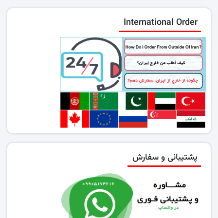
International Order
پشتیبانی و سفارش