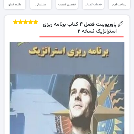
پرداخت امن
خدمات کمیاب
تضمین کیفیت
پشتیبانی
دانلود آسان
پاورپوینت فصل ۴ کتاب برنامه ریزی
استراتژیک نسخه ۲