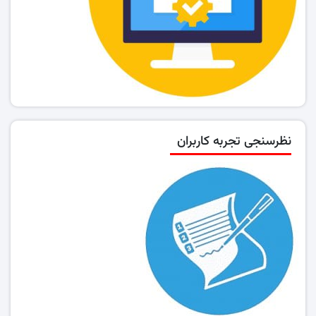
نظرسنجی تجربه کاربران