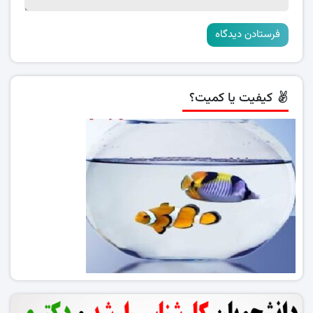
کیفیت یا کمیت؟