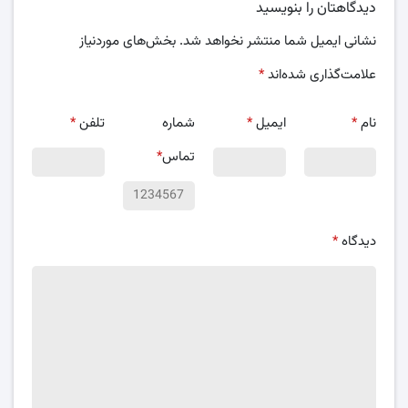
دیدگاهتان را بنویسید
نشانی ایمیل شما منتشر نخواهد شد.
بخش‌های موردنیاز
علامت‌گذاری شده‌اند
*
نام
*
ایمیل
*
شماره
تلفن
*
تماس
*
دیدگاه
*