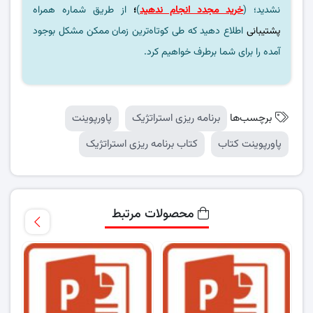
نشدید؛ (
خرید مجدد انجام ندهید
)
؛
از طریق شماره همراه
پشتیبانی
اطلاع دهید که طی کوتاه‌ترین زمان ممکن مشکل بوجود
آمده را برای شما برطرف خواهیم کرد.
برچسب‌ها
برنامه ریزی استراتژیک
پاورپوینت
پاورپوینت کتاب
کتاب برنامه ریزی استراتژیک
محصولات مرتبط