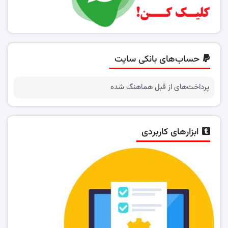
حساب‌های بانکی سایت
پرداخت‌های از قبل هماهنگ شده
ابزارهای کاربردی