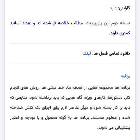
گارانتی:
دارد
نسخه دوم این پاورپوینت
، مطالب خلاصه تر شده اند و تعداد اسلاید
کمتری دارند.
دانلود تمامی فصل ها:
لینک
برنامه‌
برنامه ها مجموعه هایی از هدف ها، خط مشی ها، روش های انجام
کار، دستورها، کارهای ویژه، گام هایی که باید برداشته شود. منابعی که
باید بر کار بسته شود و دیگر عناصر لازم برای اجرای یک کنش شناخته
شده و معلوم هستند. برنامه ها به گونه معمول و با بودجه و اعتبار
پشتیبانی می شوند.