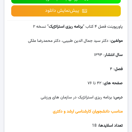
پیش‌نمایش دانلود
پاورپوینت فصل ۴ کتاب “
برنامه ریزی استراتژیک
” نسخه ۲
مولفین
: دکتر سید جمال الدین طبیبی، دکتر محمدرضا ملکی
سال انتشار
: ۱۳۹۴
فصل
: ۴
صفحه های
: ۴۲ تا ۷۶
درس:
برنامه ریزی استراتژیک در سازمان های ورزشی
مناسب دانشجویان کارشناسی ارشد و دکتری
تعداد اسلایدها:
18