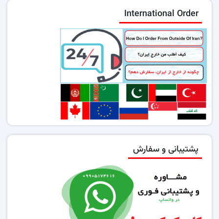
International Order
پشتیبانی و سفارش