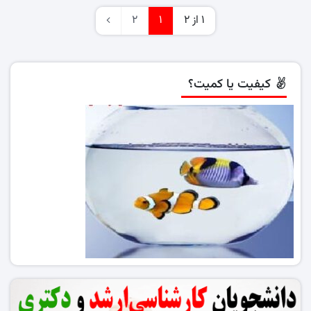
1 از 2
1
2
کیفیت یا کمیت؟