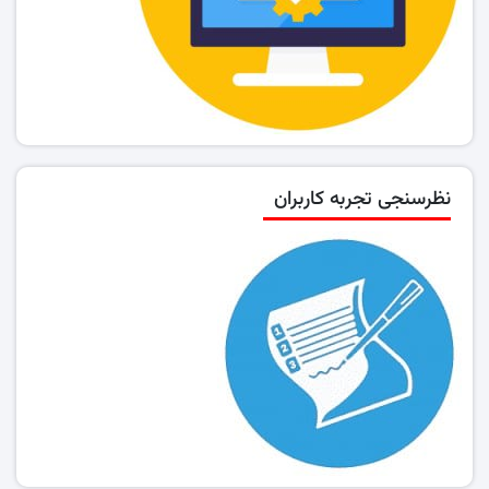
نظرسنجی تجربه کاربران