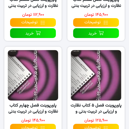
نظارت و ارزیابی در تربیت بدنی
نظارت و ارزیابی در تربیت بدنی
و ورزش
و ورزش
۱۴۵,۹۰۰ تومان
۱۱۲,۹۰۰ تومان
توضیحات
توضیحات
خرید
خرید
پاورپوینت فصل ۵ کتاب نظارت
پاورپوینت فصل چهارم کتاب
و ارزیابی در تربیت بدنی و
نظارت و ارزیابی در تربیت بدنی
ورزش
و ورزش
۱۲۵,۹۰۰ تومان
۱۴۵,۹۰۰ تومان
توضیحات
توضیحات