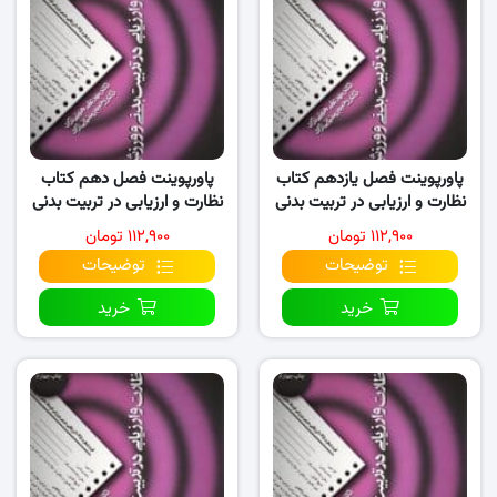
پاورپوینت فصل یازدهم کتاب
پاورپوینت فصل دهم کتاب
نظارت و ارزیابی در تربیت بدنی
نظارت و ارزیابی در تربیت بدنی
و ورزش
و ورزش
۱۱۲,۹۰۰ تومان
۱۱۲,۹۰۰ تومان
توضیحات
توضیحات
خرید
خرید