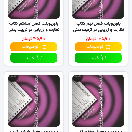
پاورپوینت فصل نهم کتاب
پاورپوینت فصل هشتم کتاب
نظارت و ارزیابی در تربیت بدنی
نظارت و ارزیابی در تربیت بدنی
و ورزش
و ورزش
۱۳۵,۹۰۰ تومان
۱۲۵,۹۰۰ تومان
توضیحات
توضیحات
خرید
خرید
پاورپوینت فصل هفتم کتاب
پاورپوینت فصل ششم کتاب