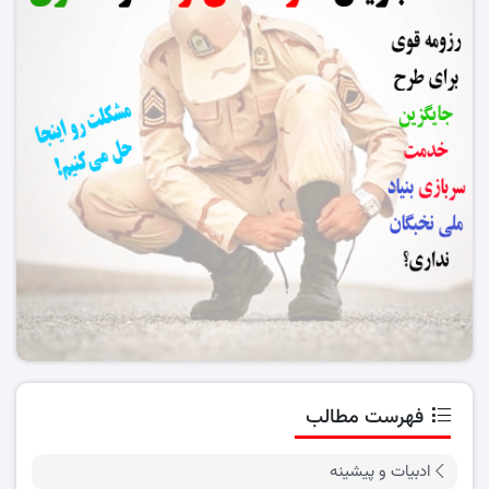
فهرست مطالب
ادبیات و پیشینه