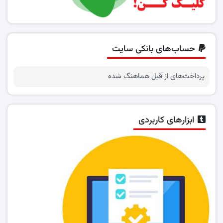
حساب‌های بانکی سایت
پرداخت‌های از قبل هماهنگ شده
ابزارهای کاربردی