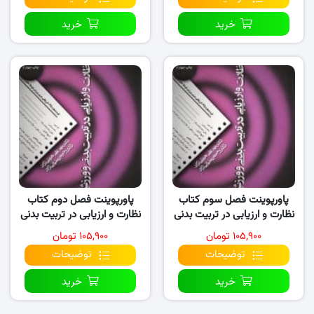
خرید
خرید
پاورپوینت فصل سوم کتاب
پاورپوینت فصل دوم کتاب
نظارت و ارزیابی در تربیت بدنی
نظارت و ارزیابی در تربیت بدنی
و ورزش
و ورزش
۱۰۵,۹۰۰ تومان
۱۰۵,۹۰۰ تومان
توضیحات
توضیحات
خرید
خرید