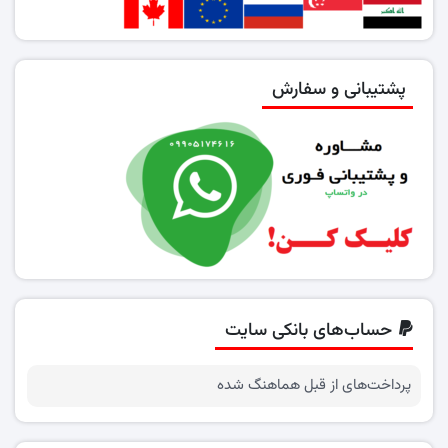
پشتیبانی و سفارش
حساب‌های بانکی سایت
پرداخت‌های از قبل هماهنگ شده