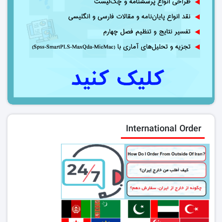
International Order