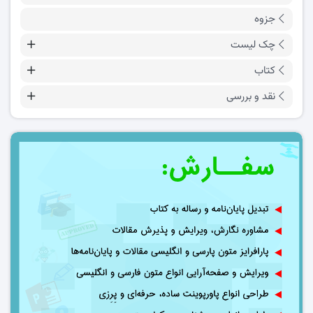
جزوه
چک لیست
کتاب
نقد و بررسی