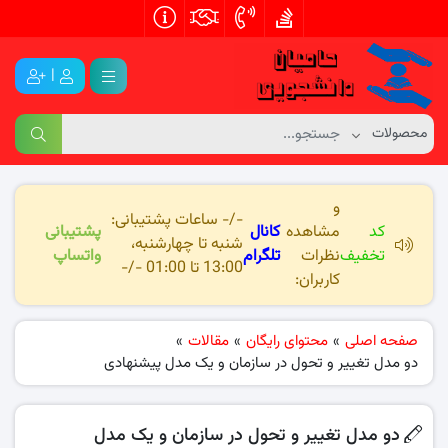
|
و
-/- ساعات پشتیبانی:
کد
مشاهده
کانال
پشتیبانی
شنبه تا چهارشنبه،
تخفیف
نظرات
تلگرام
واتساپ
13:00 تا 01:00 -/-
کاربران:
صفحه اصلی
»
محتوای رایگان
»
مقالات
»
دو مدل تغییر و تحول در سازمان و یک مدل پیشنهادی
دو مدل تغییر و تحول در سازمان و یک مدل