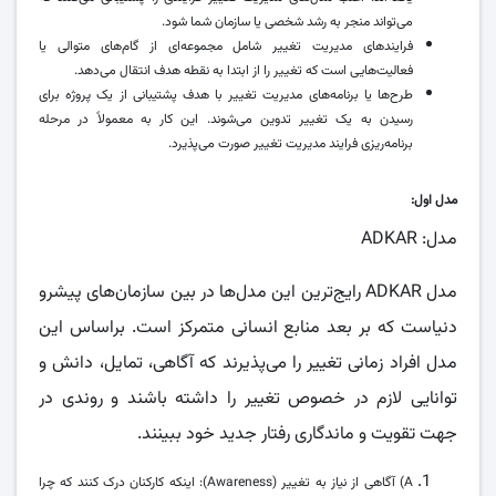
می‌تواند منجر به رشد شخصی یا سازمان شما شود.
فرایند‌های مدیریت تغییر شامل مجموعه‌ای از گام‌های متوالی یا
فعالیت‌هایی است که تغییر را از ابتدا به نقطه هدف انتقال می‌دهد.
طرح‌ها یا برنامه‌های مدیریت تغییر با هدف پشتیبانی از یک پروژه برای
رسیدن به یک تغییر تدوین می‌شوند. این کار به معمولاً در مرحله
برنامه‌ریزی فرایند مدیریت تغییر صورت می‌پذیرد.
مدل اول:
مدل: ADKAR
مدل ADKAR رایج‌ترین این مدل‌ها در بین سازمان‌های پیشرو
دنیاست که بر بعد منابع انسانی متمرکز است. براساس این
مدل افراد زمانی تغییر را می‌پذیرند که آگاهی، تمایل، دانش و
توانایی لازم در خصوص تغییر را داشته باشند و روندی در
جهت تقویت و ماندگاری رفتار جدید خود ببینند.
A) آگاهی از نیاز به تغییر (Awareness): اینکه کارکنان درک کنند که چرا