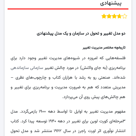
پیشنهادی
دو مدل تغییر و تحول در سازمان و یک مدل پیشنهادی
تاریخچه مختصر مدیریت تغییر
فلسفه‌هایی که امروزه در شیوه‌های مدیریت تغییر وجود دارد برای
برنامه‌ریزی (‏به جای واکنش)‏ در مورد چالش تغییر
سازمانی سازماندهی
شده‌اند. صنعتی رو به رشد با هزاران کتاب و چارچوب‌های نظری –
مدیریتی متعدد که هم به ضرورتِ مدیریت و برنامه‌ریزی برای تغییر و
هم چالش‌های پیش روی آن می‌پردازد.
مفهوم مدیریت تغییر به اوایل تا اواسط دهه ۱۹۰۰ باز‌می‌گردد. مدل
۳مرحله‌ای کورت لوین برای تغییر در دهه ۱۹۴۰ توسعه پیدا کرد. کتاب
انتشار نوآوری اثر اورت راجرز در سال ۱۹۶۲ منتشر شد و مدل تحول