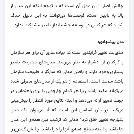
چالش اصلی این مدل آن است که با توجه اینکه این مدل از
بالا به پایین است، فرصت‌ها می‌توانند به این دلیل حذف
شوند که هر کسی در توسعه چشم‌انداز تغییر مشارکت ندارد.
مدل پیشنهادی:
مدیریت تغییر فرایندی است که پیاده‌سازی آن برای هر سازمان
و کارکنان آن دشوار به نظر می‌رسد. مدل‌های مدیریت تغییر
بسیاری وجود دارند و یافتن مدلی که سازگار با طبیعت سازمان
باشد سخت است. استفاده از هر یک از مدل‌های معرفی شده
می‌تواند مفید باشد زیرا هر کدام چارچوبی را برای راهنمایی در
جهت تغییر ارائه می‌دهد و البته نتایج مورد انتظار را پیش‌بینی
می‌کند. پرسش اساسی این است که آیا می‌توان یک مدل
یکپارچه تغییر خلق کرد؟ مدلی که ترکیب بین همه‌ی این مدل
ها باشد و البته منافع همه‌ی آنها را دارا باشد، چالش کمتری را