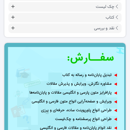
چک لیست
کتاب
نقد و بررسی