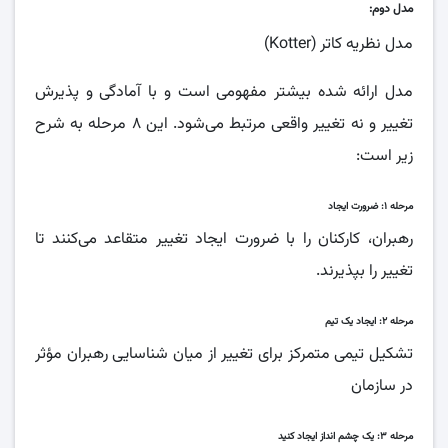
مدل دوم:
مدل نظریه کاتر (Kotter)
مدل ارائه شده بیشتر مفهومی است و با آمادگی و پذیرش
تغییر و نه تغییر واقعی مرتبط می‌شود. این ۸ مرحله به شرح
زیر است:
مرحله ۱: ضرورت ایجاد
رهبران، کارکنان را با ضرورت ایجاد تغییر متقاعد می‌کنند تا
تغییر را بپذیرند.
مرحله ۲: ایجاد یک تیم
تشکیل تیمی متمرکز برای تغییر از میان شناسایی رهبران مؤثر
در سازمان
مرحله ۳: یک چشم انداز ایجاد کنید