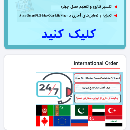
International Order