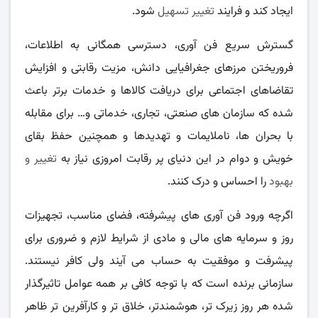
ایجاد کند و فرایند
تغییر تسهیل
شود.
گسترش سریع فن آوری، دسترسی همگانی به اطلاعات،
فروریختن مرزهای جغرافیایی دانش، مزیت رقابتی و افزایش
تقاضاهای اجتماعی برای دریافت کالاها و خدمات برتر باعث
شده که سازمان های صنعتی، تجاری، خدماتی و… برای مقابله
با بحران ها، ناملایمات و تهدیدها و همچنین حفظ بقای
خویش و دوام در این دنیای پر رقابت امروزی نیاز به
تغییر و
بهبود
را احساس و درک کنند.
اگرچه ورود فن آوری های پیشرفته، فضای مناسب، تجهیزات
روز و سرمایه های مالی و مادی از شرایط لازم و ضروری برای
پیشرفت و موفقیت به حساب می آیند ولی کافر نیستند.
سازمانی برنده است که با توجه کافی بر همه عوامل تاثیرگذار
شده هر روز زیرک تر، هوشمندتر، خلاق تر و کارآفرین تر ظاهر