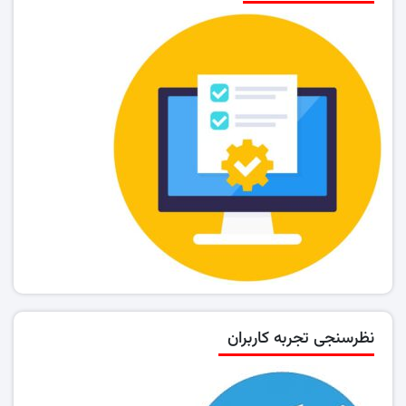
نظرسنجی تجربه کاربران