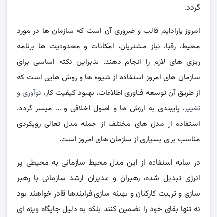
گردد.
امروز پارادایم قالب و ضروری آن است که سازمان ها در مورد
محیط، رقبا، نیاز مشتریان، امکانات و محدودیت ها برنامه
ریزی های لازم را انجام دهند. بنابراین نکته اساسی برای
سازمان های امروز استفاده از شیوه ها و روش هایی است که
از طریق آن توسعه فناوری اطلاعات، بهبود کیفیت کار،
نوآوری و
تغییر
، پایبندی به ارزش ها و اصول اخلاقی و … میسر گردد.
استفاده از مدل های مختلف از جمله مدل تعالی رویکردی
مناسب برای بسیاری از سازمان های امروز است.
در سایه استفاده از این مدل محیط سازمانی به محیطی پر
انرژی تبدیل شده، رهبران و مدیران ارشد سازمانی با رهبر
سازی و تربیت کارکنان و بهینه سازی فرایندها قادر خواهند بود
نه تنها بقای خود را تضمین کنند بلکه به دلیل جایگاه ویژه ای