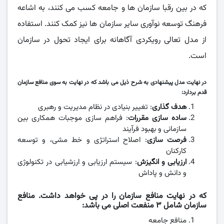
که در بین رقبا سازمان ها و جامعه کسب می کنند، به اشاعه
فرهنگ توسعه نوآوری سایر سازمان ها نیز کمک کنند. استفاده
از مدل تعالی رویکردی آگاهانه برای ایجاد تحول در سازمان
است.
در نهایت مدل پیشنهادی به شرح ذیل می باشد که در نهایت به سوی منافع سازمان
قدم بردارد:
هدف گذاری
: تغییر بنیادی در نظام مدیریت و رهبری
ساده سازی مقررات
: فراهم سازی موجبات همکاری بین
سازمانی و بهبود فرآیند
فرصت سازی
: اصلاح استراتژی و خط مشی، و توسعه
کارکنان
ارزیابی و انگیزش
: سیستم ارزیابی و ارزشیابی در تکنولوژی
و دانش و پاداش
که در نهایت منافع سازمان را در پی خواهد داشت. منافع
سازمان شامل ۳ منفعت اصلی می باشد:
منافع جامعه