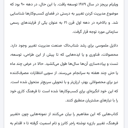
ویلیام بریجز در سال ۱۹۷۹ توسعه یافت. با این حال، در دهه ۹۰ بود که
موضوع مدیریت کردن تغییر به درستی در فضای کسب‌و‌کار‌ها شناسایی
شد. و بالاخره در دهه اول قرن ۲۱ به عنوان یکی از فرایند‌های رسمی
سازمانی مورد توجه قرار گرفت.
دلایل ملموسی برای رشد شتاب‌ناک صنعت مدیریت تغییر وجود دارد.
محصولات، فناوری و یا ایده‌هایی که تا پیش از این طراحی، توسعه،
تست و پیاده‌سازی آن‌ها سال‌ها طول می‌کشید. حالا در عرض چند ماه
یا حتی چند هفته به سرانجام می‌رسند. از سویی انتظارات مصرف‌کننده
نیز برای محصولاتی بهتر، ارزان‌تر و با تحویلی سریع‌تر متحول شده است.
که این خود انگیزه‌ای برای کسب‌و‌کار‌ها شده است تا فرهنگ کاری خود
را با نیاز‌های مشتریان منطبق کنند.
کتاب‌هایی که این مفاهیم را بیان می‌کنند از نمونه‌هایی چون «تغییر
فرهنگ، تغییر بازی» نوشته راجر کانرز و تام اسمیت گرفته تا « اقدام به