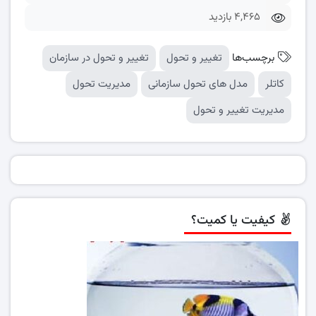
4,465 بازدید
برچسب‌ها
تغییر و تحول
تغییر و تحول در سازمان
کاتلر
مدل های تحول سازمانی
مدیریت تحول
مدیریت تغییر و تحول
کیفیت یا کمیت؟