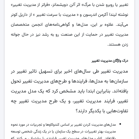
تغییر یا روبرو شدن با مرگ» اثر آلن دویشمانز، «فراتر از مدیریت تغییر»
نوشته لیندا آکرمن اندرسون و « مدیریت با سرعت تغییر » از داریل کونر
می‌آیند. علاوه بر این، مدل‌ها و گواهی‌نامه‌های انجمن متخصصان
مدیریت تغییر در حمایت از این صنعت رو به رشد نیز در حال جوانه
زدن هستند.
درک واژگان مدیریت تغییر
مدیریت تغییر طی سال‌های اخیر برای تسهیل تاثیر تغییر در
سازمان‌ها به مدل‌ها، فرایند‌ها و طرح‌های مدیریت تغییر تحول
یافته‌اند. بنابراین ابتدا باید مشخص کرد که یک مدل مدیریت
تغییر، فرایند مدیریت تغییر، و یک طرح مدیریت تغییر چه
تفاوت‌هایی با یکدیگر دارند؟
مدل‌های مدیریت کردن تغییر بر اساس کندو‌کاو‌ها و تجربیات در مورد نحوه
مدیریت بهتر تغییرات در سطح یک سازمان یا در یک زندگی شخصی توسعه
یافته‌اند. اغلب مدل‌های مدیریت تغییر فرایندی را پشتیبانی می‌کنند که