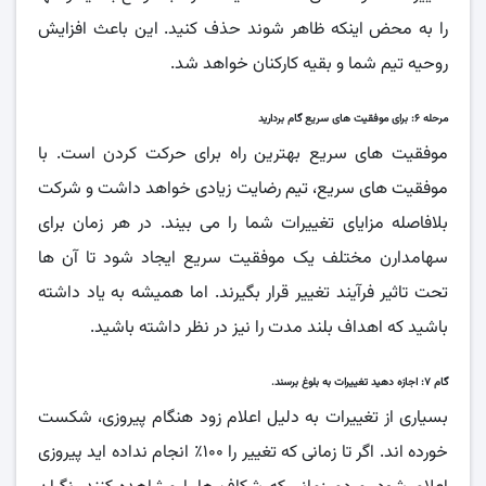
را به محض اینکه ظاهر شوند حذف کنید. این باعث افزایش
روحیه تیم شما و بقیه کارکنان خواهد شد.
مرحله ۶: برای موفقیت های سریع گام بردارید
موفقیت های سریع بهترین راه برای حرکت کردن است. با
موفقیت های سریع، تیم رضایت زیادی خواهد داشت و شرکت
بلافاصله مزایای تغییرات شما را می بیند. در هر زمان برای
سهامدارن مختلف یک موفقیت سریع ایجاد شود تا آن ها
تحت تاثیر فرآیند تغییر قرار بگیرند. اما همیشه به یاد داشته
باشید که اهداف بلند مدت را نیز در نظر داشته باشید.
گام ۷: اجازه دهید تغییرات به بلوغ برسند
.
بسیاری از تغییرات به دلیل اعلام زود هنگام پیروزی، شکست
خورده اند. اگر تا زمانی که تغییر را ۱۰۰٪ انجام نداده اید پیروزی