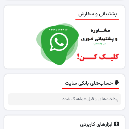
پشتیبانی و سفارش
حساب‌های بانکی سایت
پرداخت‌های از قبل هماهنگ شده
ابزارهای کاربردی