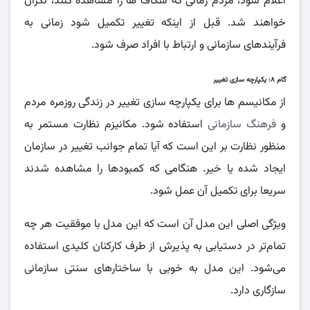
اعلام شود، مردم زمانی که شکاف ها را مشاهده کنند، نگران
خواهند شد. قبل از اینکه تغییر تکمیل شود زمانی به
فرآیندهای سازمانی و ارتباط با افراد صرف شود.
گام ۸: یکپارچه سازی تغییر
از مکانیسم ها برای یکپارچه سازی تغییر در زندگی روزمره مردم
و
فرهنگ سازمانی
استفاده شود. مکانیزم نظارت مستمر به
منظور نظارت بر این است که آیا تمام جوانب تغییر در سازمان
ایجاد شده یا خیر. هنگامی که کمبودها را مشاهده شدند
سریعا برای تکمیل آن عمل شود.
ویژگی اصلی این مدل آن است که این مدل با موفقیت هر چه
تمام‌تر در دستیابی به پذیرش از طرف کارکنان کلیدی استفاده
می‌شود. این مدل به خوبی با ساختارهای سنتی سازمانی
سازگاری دارد.