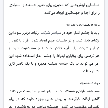
شناسایی ارزش‌هایی که محوری برای تغییر هستند و استراتژی
را برای اجرا و جهت‌گیری ایجاد می‌کنند.
مرحله ۴: برقراری ارتباط با چشم انداز
باید با چشم انداز خود در
سراسر شرکت
ارتباط برقرار شود.این
ارتباط باید اغلب و در جلسات مهم ایجاد شود. افراد با نفوذ را
در این شرکت برای تأیید تلاش خود به جلسه دعوت کنید. از
هر فرصتی برای برقراری ارتباط با چشم انداز استفاده شود این
امر می تواند در یک جلسه هیئت مدیره و یا یک ناهار کاری
اتفاق بیافتد.
مرحله ۵: حذف موانع
همیشه، افرادی هستند که در برابر تغییر مقاومت می کنند.
گاهی اوقات فرآیندها و روش هایی وجود دارند که در برابر
تغییرات مقاومت می کنند . همیشه مراقب موانع باشید و آنها