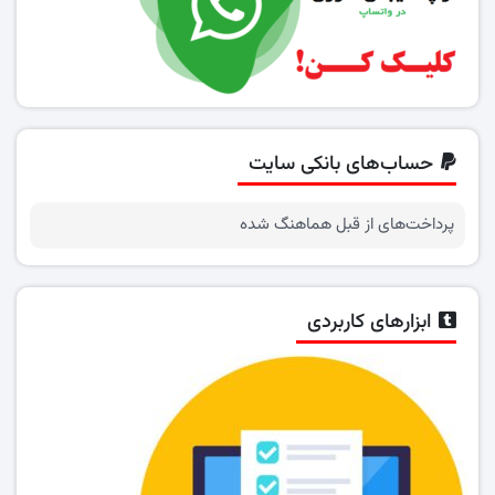
حساب‌های بانکی سایت
پرداخت‌های از قبل هماهنگ شده
ابزارهای کاربردی