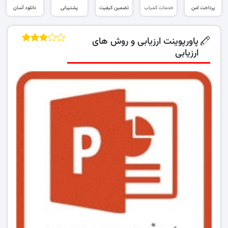
پرداخت امن
خدمات کمیاب
تضمین کیفیت
پشتیبانی
دانلود آسان
پاورپوینت ارزیابی و روش های
ارزیابی