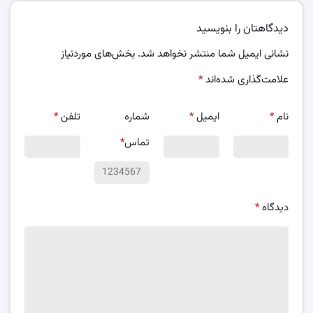
دیدگاهتان را بنویسید
نشانی ایمیل شما منتشر نخواهد شد.
بخش‌های موردنیاز
علامت‌گذاری شده‌اند
*
نام
*
ایمیل
*
شماره
تلفن
*
تماس
*
دیدگاه
*