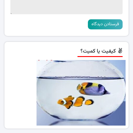
کیفیت یا کمیت؟