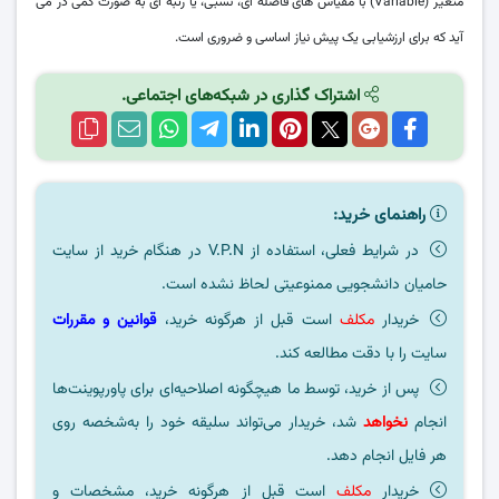
متغیر (Variable) با مقیاس های فاصله ای، نسبی، یا رتبه ای به صورت کمی در می
آید که برای ارزشیابی یک پیش نیاز اساسی و ضروری است.
اشتراک گذاری در شبکه‌های اجتماعی.
راهنمای خرید:
در شرایط فعلی، استفاده از V.P.N در هنگام خرید از سایت
حامیان دانشجویی ممنوعیتی لحاظ نشده است.
خریدار
مکلف
است قبل از هرگونه خرید،
قوانین و مقررات
سایت را با دقت مطالعه کند.
پس از خرید، توسط ما هیچگونه اصلاحیه‌ای برای پاورپوینت‌ها
انجام
نخواهد
شد، خریدار می‌تواند سلیقه خود را به‌شخصه روی
هر فایل انجام دهد.
خریدار
مکلف
است قبل از هرگونه خرید، مشخصات و