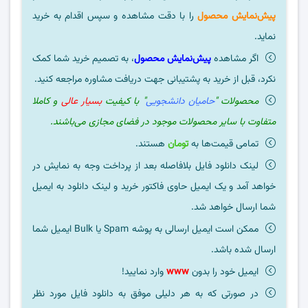
پیش‌نمایش محصول
را با دقت مشاهده و سپس اقدام به خرید
نماید.
اگر مشاهده
پیش‌نمایش محصول
، به تصمیم خرید شما کمک
نکرد، قبل از خرید به پشتیبانی جهت دریافت مشاوره مراجعه کنید.
محصولات "
حامیان دانشجویی
" با کیفیت
بسیار عالی
و کاملا
متفاوت با سایر محصولات موجود در فضای مجازی می‌باشند.
تمامی قیمت‌ها به
تومان
هستند.
لینک دانلود فایل بلافاصله بعد از پرداخت وجه به نمایش در
خواهد آمد و یک ایمیل حاوی فاکتور خرید و لینک دانلود به ایمیل
شما ارسال خواهد شد.
ممکن است ایمیل ارسالی به پوشه Spam یا Bulk ایمیل شما
ارسال شده باشد.
ایمیل خود را بدون
www
وارد نمایید!
در صورتی که به هر دلیلی موفق به دانلود فایل مورد نظر