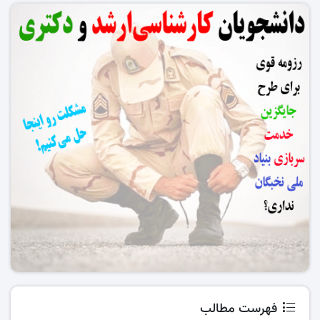
فهرست مطالب