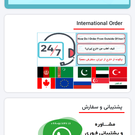
International Order
پشتیبانی و سفارش