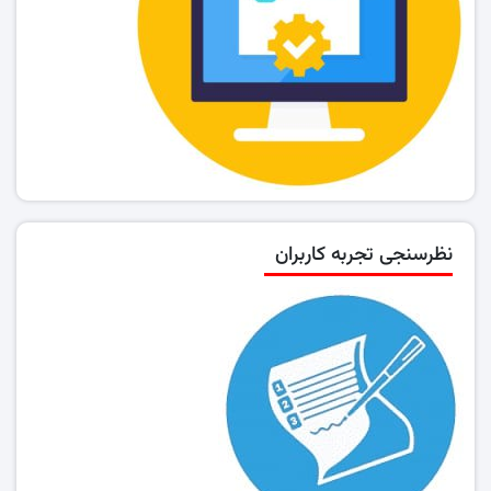
نظرسنجی تجربه کاربران