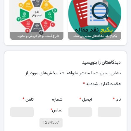
پکیج نقد مقاله‌های مدیریتی تمام گرایش‌ها
طرح کسب و کار فروش و تحویل پیتزا در ایران
دیدگاهتان را بنویسید
نشانی ایمیل شما منتشر نخواهد شد.
بخش‌های موردنیاز
علامت‌گذاری شده‌اند
*
نام
*
ایمیل
*
شماره
تلفن
*
تماس
*