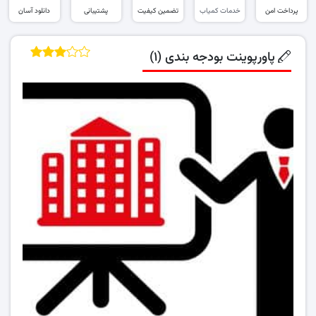
پرداخت امن
خدمات کمیاب
تضمین کیفیت
پشتیبانی
دانلود آسان
پاورپوینت بودجه بندی (۱)