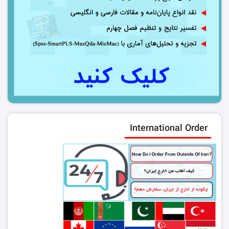
International Order