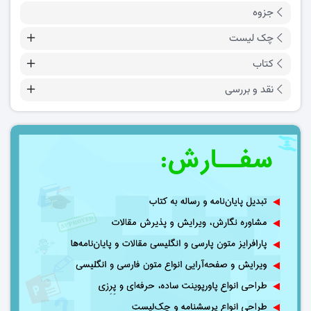
جزوه
چک لیست
کتاب
نقد و بررسی