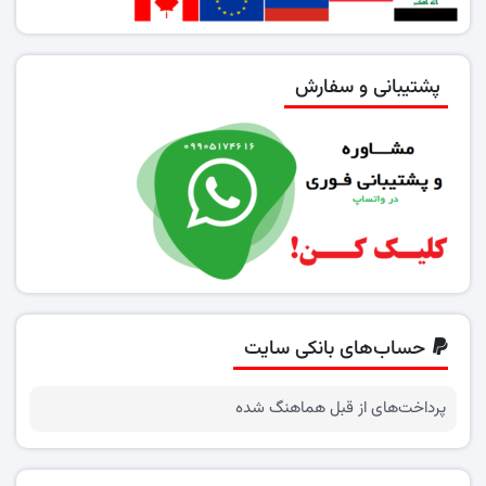
پشتیبانی و سفارش
حساب‌های بانکی سایت
پرداخت‌های از قبل هماهنگ شده