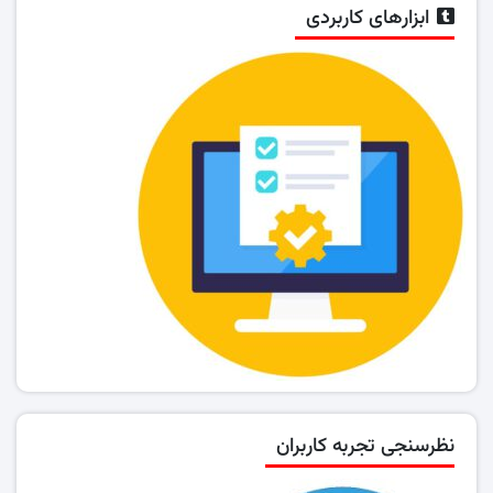
ابزارهای کاربردی
نظرسنجی تجربه کاربران