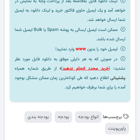
لینک دانلود فایل بلافاصله بعد از پرداخت وجه به نمایش در
خواهد آمد و یک ایمیل حاوی فاکتور خرید و لینک دانلود به ایمیل
شما ارسال خواهد شد.
ممکن است ایمیل ارسالی به پوشه Spam یا Bulk ایمیل شما
ارسال شده باشد.
ایمیل خود را بدون
www
وارد نمایید!
در صورتی که به هر دلیلی موفق به دانلود فایل مورد نظر
نشدید؛ (
خرید مجدد انجام ندهید
)
؛
از طریق شماره همراه
پشتیبانی
اطلاع دهید که طی کوتاه‌ترین زمان ممکن مشکل بوجود
آمده را برای شما برطرف خواهیم کرد.
برچسب‌ها
انواع بودجه
بودجه
بودجه بندی
پاورپوینت