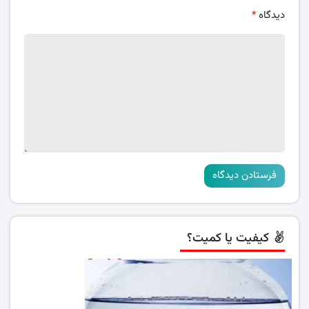
دیدگاه
*
کیفیت یا کمیت؟