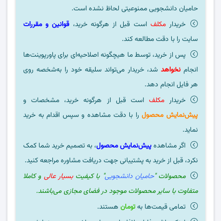
حامیان دانشجویی ممنوعیتی لحاظ نشده است.
خریدار
مکلف
است قبل از هرگونه خرید،
قوانین و مقررات
سایت را با دقت مطالعه کند.
پس از خرید، توسط ما هیچگونه اصلاحیه‌ای برای پاورپوینت‌ها
انجام
نخواهد
شد، خریدار می‌تواند سلیقه خود را به‌شخصه روی
هر فایل انجام دهد.
خریدار
مکلف
است قبل از هرگونه خرید، مشخصات و
پیش‌نمایش محصول
را با دقت مشاهده و سپس اقدام به خرید
نماید.
اگر مشاهده
پیش‌نمایش محصول
، به تصمیم خرید شما کمک
نکرد، قبل از خرید به پشتیبانی جهت دریافت مشاوره مراجعه کنید.
محصولات "
حامیان دانشجویی
" با کیفیت
بسیار عالی
و کاملا
متفاوت با سایر محصولات موجود در فضای مجازی می‌باشند.
تمامی قیمت‌ها به
تومان
هستند.