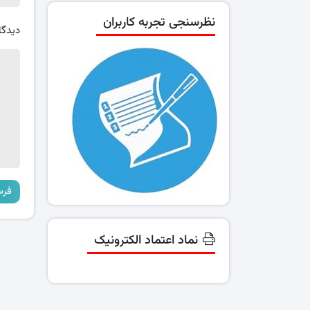
نظرسنجی تجربه کاربران
دیدگا
نماد اعتماد الکترونیک