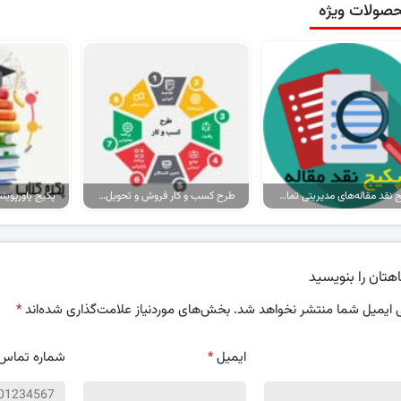
صولات ویژه
پکیج نقد مقاله‌های مدیریتی تمام گرایش‌ها
طرح کسب و کار فروش و تحویل پیتزا در ایران
هتان را بنویسید
 ایمیل شما منتشر نخواهد شد.
بخش‌های موردنیاز علامت‌گذاری شده‌اند
*
ایمیل
*
شماره تماس