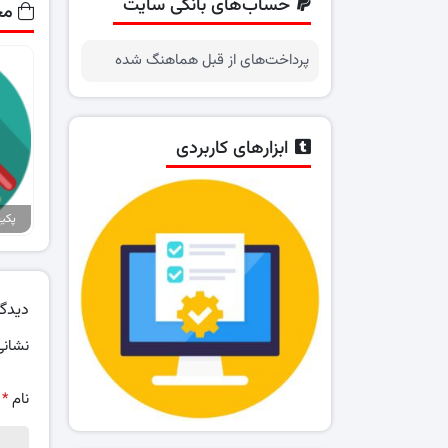
حساب‌های بانکی سایت
مح
پرداخت‌های از قبل هماهنگ شده
ابزارهای کاربردی
دیدگا
نشانی
نام
*