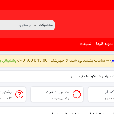
نمونه کارها
تبلیغات
م
-/- ساعات پشتیبانی: شنبه تا چهارشنبه، 13:00 تا 01:00 -/-
پشتیبانی 
 ارزیابی عملکرد منابع انسانی
کمیاب
تضمین کیفیت
پشتیبان
 فردی و..
و کمترین قیمت
12 ساعت، 6 روز هفته