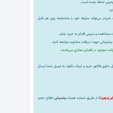
ند.
خریدار می‌تواند سلیقه خود را به‌شخصه روی هر فایل
ت مشاهده و سپس اقدام به خرید نماید.
 پشتیبانی جهت دریافت مشاوره مراجعه کنید.
ولات موجود در فضای مجازی می‌باشند.
ل حاوی فاکتور خرید و لینک دانلود به ایمیل شما ارسال
م ندهید
)
؛
از طریق شماره همراه
پشتیبانی
اطلاع دهید