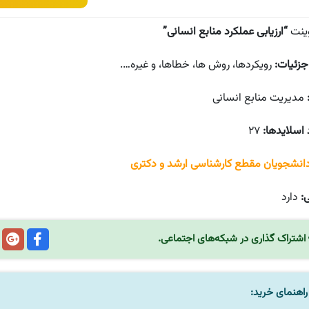
وینت
“ارزیابی عملکرد منابع انسانی”
جزئیات:
رویکردها، روش ها، خطاها، و غیره….
مدیریت منابع انسانی
 اسلایدها:
۲۷
دانشجویان مقطع کارشناسی ارشد و دکتری
ی:
دارد
اشتراک گذاری در شبکه‌های اجتماعی.
اهنمای خرید: