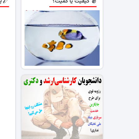
پ
کیفیت یا کمیت؟