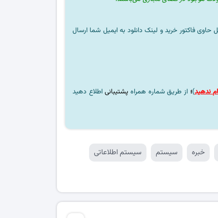
ل حاوی فاکتور خرید و لینک دانلود به ایمیل شما ارسال
م ندهید
)
؛
از طریق شماره همراه
پشتیبانی
اطلاع دهید
خبره
سیستم
سیستم اطلاعاتی