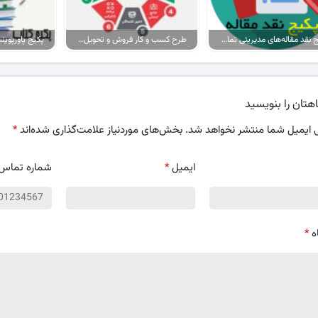
پکیج نقد مقاله‌های مدیریتی تمام گرایش‌ها
طرح کسب و کار فروش و تحویل پیتزا در ایران
هتان را بنویسید
 ایمیل شما منتشر نخواهد شد.
بخش‌های موردنیاز علامت‌گذاری شده‌اند
*
ایمیل
*
شماره تماس
ه
*