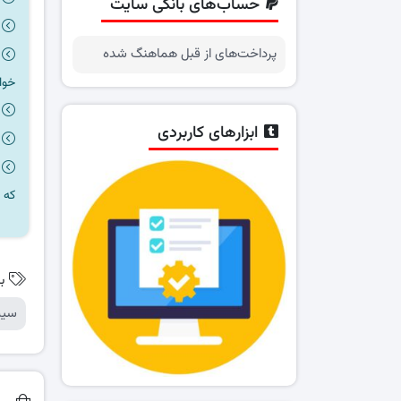
حساب‌های بانکی سایت
پرداخت‌های از قبل هماهنگ شده
خوا
ابزارهای کاربردی
که 
ب
سیس