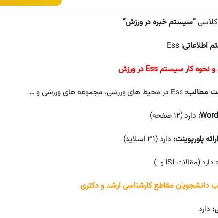
 کلاسی
“سیستم خبره در ورزش
”
 اطلاعاتی:
Ess
 نحوه کار سیستم Ess در ورزش
ت مطالب:
Ess در محیط های ورزشی، مجموعه های ورزشی و …
دارد (۱۲ صفحه)
رائه پاورپوینت:
دارد (۳۱ اسلاید)
دارد (مقالات ISI و..)
 دانشجویان مقاطع کارشناسی ارشد و دکتری
ی:
دارد