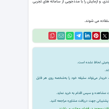
بندی. و آزمایش را با مددجویی از سامانه‌ های تجربی
تفاده می‌ شوند.
ند.
خریدار می‌تواند سلیقه خود را به‌شخصه روی هر فایل
ت مشاهده و سپس اقدام به خرید نماید.
 پشتیبانی جهت دریافت مشاوره مراجعه کنید.
ولات موجود در فضای مجازی می‌باشند.