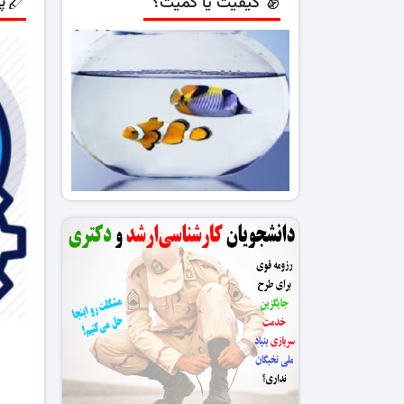
پ
کیفیت یا کمیت؟