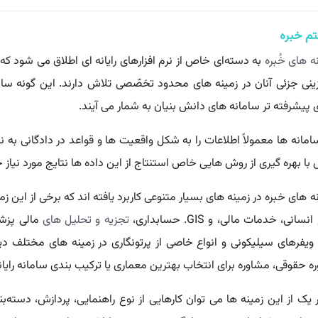
م خبره
‌ های خُبره
به دسته‌ای خاص از نرم‌ افزارهای رایانه‌ ای اطلاق می‌ شود ک
ینی جزئی آنان در زمینه‌ های محدود تخصّصی تلاش دارند. این‌ گونه سامانه
 پیشرفته‌ تر سامانه‌ های دانش بنیان به‌ شمار می‌ آیند.
امانه‌ ها معمولاً اطلاعات را به شکل واقعیت ها و قواعد در دادگانی به 
ا بهره‌ گیری از روش‌ هایی خاص استنتاج از این داده‌ ها نتایج مورد نیاز
‌ های خبره در زمینه‌ های بسیار متنوعی کاربرد یافته‌ اند که برخی از این ز
نسانی، خدمات مالی، و GIS. حسابداری،
تجزیه و تحلیل‌ های
مالی پزشک
 ویفرهای سیلیکونی و انواع خاصی از پرتونگاری در زمینه‌ های مختلف دیگ
ه حقوقی، مشاوره برای انتخاب بهترین معماری یا ترکیب بندی سامانه رایانه
 یک از این زمینه‌ ها می‌ توان کارهایی از نوع راهنمایی، پردازش، دست