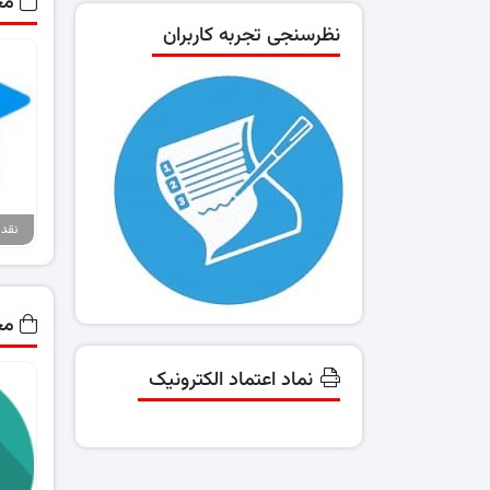
مح
نظرسنجی تجربه کاربران
مح
نماد اعتماد الکترونیک