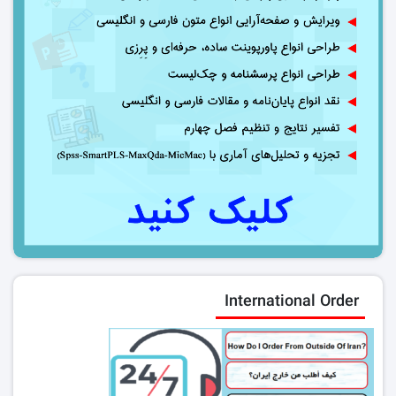
International Order