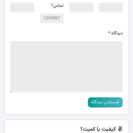
تماس
*
دیدگاه
*
کیفیت یا کمیت؟