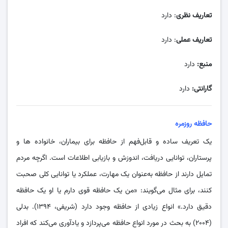
تعاریف نظری
: دارد
تعاریف عملی
: دارد
منبع:
دارد
گارانتی:
دارد
حافظه روزمره
یک تعریف ساده و قابل‌فهم از حافظه برای بیماران، خانواده‌ ها و
پرستاران، توانایی دریافت، اندوزش و بازیابی اطلاعات است. اگرچه مردم
تمایل دارند از حافظه به‌عنوان یک مهارت، عملکرد یا توانایی کلی صحبت
کنند، برای مثال می‌گویند: «من یک حافظه قوی دارم یا او یک حافظه
دقیق دارد.» انواع زیادی از حافظه وجود دارد (شریفی، ۱۳۹۴). بدلی
(۲۰۰۴) به بحث در مورد انواع حافظه می‌پردازد و یادآوری می‌کند که افراد