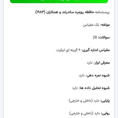
پرسشنامه
حافظه روزمره ساندرلند و همکاران (۱۹۸۳)
مولفه:
تک مقیاس
سوالات:
28
مقیاس اندازه گیری
: ۹ گزینه ای لیکرت
معرفی ابزار
: دارد
شیوه نمره دهی
: دارد
شیوه تحلیل داده ها
: دارد
پایایی:
دارد (داخلی و خارجی)
روایی:
دارد (داخلی و خارجی)