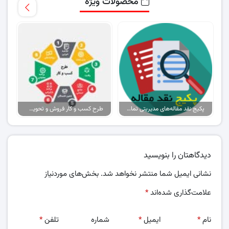
محصولات ویژه
پکیج نقد مقاله‌های مدیریتی تمام گرایش‌ها
طرح کسب و کار فروش و تحویل پیتزا در ایران
دیدگاهتان را بنویسید
نشانی ایمیل شما منتشر نخواهد شد.
بخش‌های موردنیاز
علامت‌گذاری شده‌اند
*
نام
*
ایمیل
*
شماره
تلفن
*