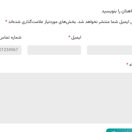
هتان را بنویسید
 ایمیل شما منتشر نخواهد شد.
بخش‌های موردنیاز علامت‌گذاری شده‌اند
*
ایمیل
*
شماره تماس
ه
*