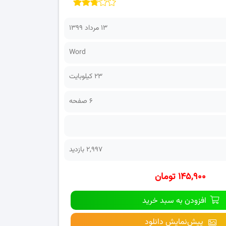
۱۳ مرداد ۱۳۹۹
Word
23 کیلوبایت
6 صفحه
2,997 بازدید
۱۴۵,۹۰۰ تومان
افزودن به سبد خرید
پیش‌نمایش دانلود