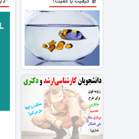
پ
کیفیت یا کمیت؟