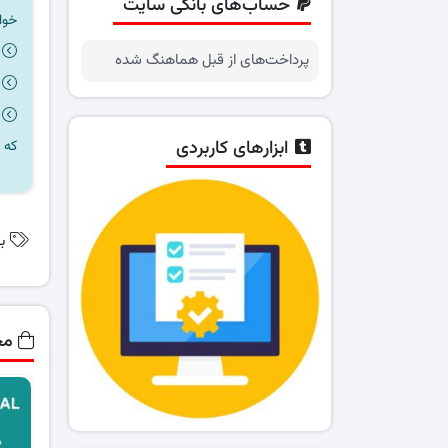
حساب‌های بانکی سایت
خوا
پرداخت‌های از قبل هماهنگ شده
ابزارهای کاربردی
که 
ب
مح