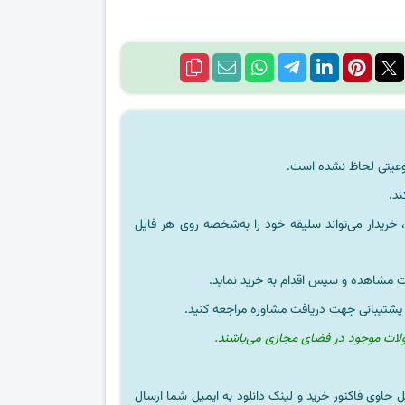
ند.
خریدار می‌تواند سلیقه خود را به‌شخصه روی هر فایل
ت مشاهده و سپس اقدام به خرید نماید.
 پشتیبانی جهت دریافت مشاوره مراجعه کنید.
ولات موجود در فضای مجازی می‌باشند.
ل حاوی فاکتور خرید و لینک دانلود به ایمیل شما ارسال