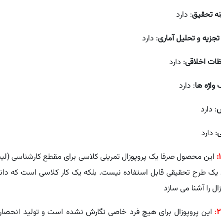
ه تحقیق
: دارد
جزیه و تحلیل آماری
: دارد
ات اخلاقی
: دارد
 واژه ها
: دارد
س
: دارد
ی
: دارد
این محصول صرفا یک پروپوزال تمرینی کلاسی برای مقطع کارشناسی (لیس
 یک طرح تحقیقی قابل استفاده نیست. بلکه یک کار کلاسی است که دا
ال را آشنا می سازد
:
این پروپوزال برای هیچ فرد خاصی نگارش نشده است و تولید انحصا