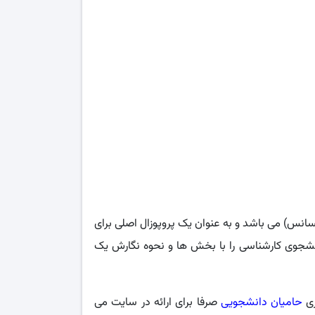
انس) می باشد و به عنوان یک پروپوزال اصلی برای
نشجوی کارشناسی را با بخش ها و نحوه نگارش یک
ری
حامیان دانشجویی
صرفا برای ارائه در سایت می