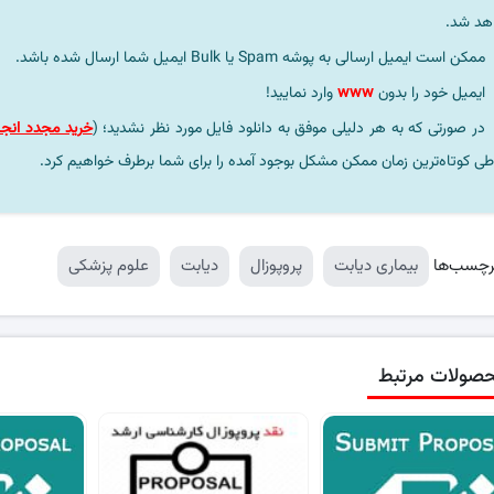
هد شد.
ممکن است ایمیل ارسالی به پوشه Spam یا Bulk ایمیل شما ارسال شده باشد.
ایمیل خود را بدون
www
وارد نمایید!
در صورتی که به هر دلیلی موفق به دانلود فایل مورد نظر نشدید؛ (
خرید مجدد انجا
طی کوتاه‌ترین زمان ممکن مشکل بوجود آمده را برای شما برطرف خواهیم کرد.
رچسب‌ها
بیماری دیابت
پروپوزال
دیابت
علوم پزشکی
صولات مرتبط