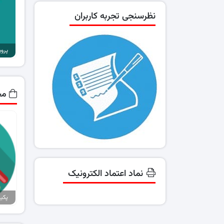
نظرسنجی تجربه کاربران
مح
نماد اعتماد الکترونیک