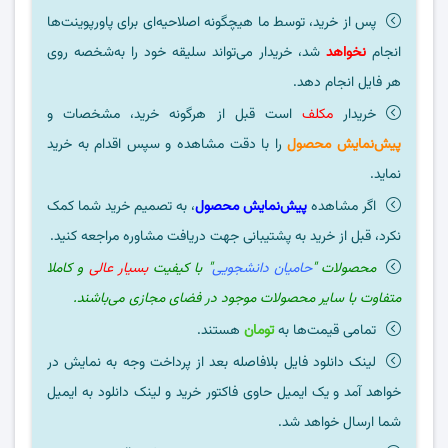
پس از خرید، توسط ما هیچگونه اصلاحیه‌ای برای پاورپوینت‌ها
انجام
نخواهد
شد، خریدار می‌تواند سلیقه خود را به‌شخصه روی
هر فایل انجام دهد.
خریدار
مکلف
است قبل از هرگونه خرید، مشخصات و
پیش‌نمایش محصول
را با دقت مشاهده و سپس اقدام به خرید
نماید.
اگر مشاهده
پیش‌نمایش محصول
، به تصمیم خرید شما کمک
نکرد، قبل از خرید به پشتیبانی جهت دریافت مشاوره مراجعه کنید.
محصولات "
حامیان دانشجویی
" با کیفیت
بسیار عالی
و کاملا
متفاوت با سایر محصولات موجود در فضای مجازی می‌باشند.
تمامی قیمت‌ها به
تومان
هستند.
لینک دانلود فایل بلافاصله بعد از پرداخت وجه به نمایش در
خواهد آمد و یک ایمیل حاوی فاکتور خرید و لینک دانلود به ایمیل
شما ارسال خواهد شد.