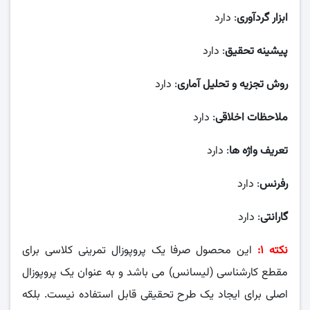
ابزار گردآوری
: دارد
پیشینه تحقیق
: دارد
روش تجزیه و تحلیل آماری
: دارد
ملاحظات اخلاقی
: دارد
تعریف واژه ها
: دارد
رفرنس
: دارد
گارانتی
: دارد
نکته ۱:
این محصول صرفا یک پروپوزال تمرینی کلاسی برای
مقطع کارشناسی (لیسانس) می باشد و به عنوان یک پروپوزال
اصلی برای ایجاد یک طرح تحقیقی قابل استفاده نیست. بلکه