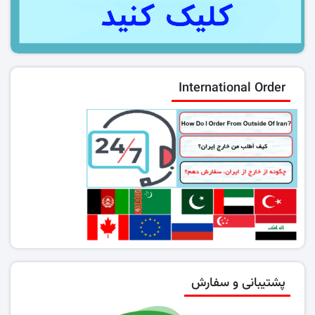
International Order
پشتیبانی و سفارش