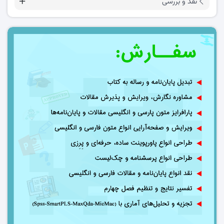
نقد و بررسی