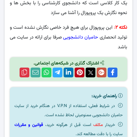
یک کار کلاسی است که دانشجوی کارشناسی را با بخش ها و
نحوه نگارش یک پروپوزال را آشنا می سازد
نکته ۲
:
این پروپوزال برای هیچ فرد خاصی نگارش نشده است و
تولید انحصاری
حامیان دانشجویی
صرفا برای ارائه در سایت می
باشد
اشتراک گذاری در شبکه‌های اجتماعی.
راهنمای خرید:
در شرایط فعلی، استفاده از V.P.N در هنگام خرید از سایت
حامیان دانشجویی ممنوعیتی لحاظ نشده است.
خریدار
مکلف
است قبل از هرگونه خرید،
قوانین و مقررات
سایت را با دقت مطالعه کند.