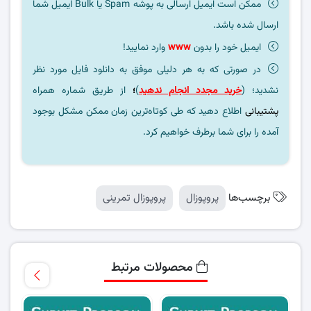
ممکن است ایمیل ارسالی به پوشه Spam یا Bulk ایمیل شما
ارسال شده باشد.
ایمیل خود را بدون
www
وارد نمایید!
در صورتی که به هر دلیلی موفق به دانلود فایل مورد نظر
نشدید؛ (
خرید مجدد انجام ندهید
)
؛
از طریق شماره همراه
پشتیبانی
اطلاع دهید که طی کوتاه‌ترین زمان ممکن مشکل بوجود
آمده را برای شما برطرف خواهیم کرد.
برچسب‌ها
پروپوزال
پروپوزال تمرینی
محصولات مرتبط