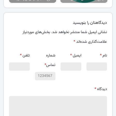
دیدگاهتان را بنویسید
نشانی ایمیل شما منتشر نخواهد شد.
بخش‌های موردنیاز
علامت‌گذاری شده‌اند
*
نام
*
ایمیل
*
شماره
تلفن
*
تماس
*
دیدگاه
*