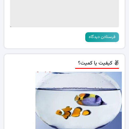
کیفیت یا کمیت؟