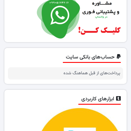
حساب‌های بانکی سایت
پرداخت‌های از قبل هماهنگ شده
ابزارهای کاربردی