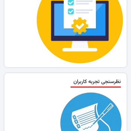
نظرسنجی تجربه کاربران