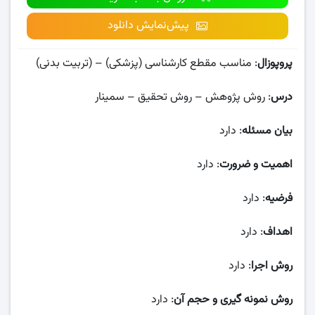
پیش‌نمایش دانلود
پروپوزال
: مناسب مقطع کارشناسی (پزشکی) – (تربیت بدنی)
درس
: روش پژوهش – روش تحقیق – سمینار
بیان مسئله
: دارد
اهمیت و ضرورت
: دارد
فرضیه
: دارد
اهداف
: دارد
روش اجرا
: دارد
روش نمونه گیری و حجم آن
: دارد