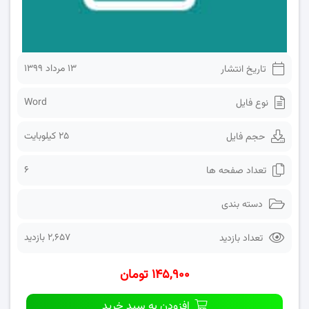
۱۳ مرداد ۱۳۹۹
تاریخ انتشار
Word
نوع فایل
25 کیلوبایت
حجم فایل
6
تعداد صفحه ها
دسته بندی
2,657 بازدید
تعداد بازدید
۱۴۵,۹۰۰ تومان
افزودن به سبد خرید