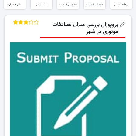
پرداخت امن
خدمات کمیاب
تضمین کیفیت
پشتیبانی
دانلود آسان
پروپوزال بررسی میزان تصادفات
موتوری در شهر